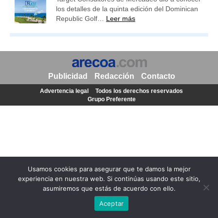
los detalles de la quinta edición del Dominican
Republic Golf…
Leer más
Publicidad
Redacción
Contacto
Advertencia legal
Todos los derechos reservados
Grupo Preferente
Usamos cookies para asegurar que te damos la mejor
experiencia en nuestra web. Si continúas usando este sitio,
asumiremos que estás de acuerdo con ello.
Aceptar