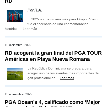
RD
Por
R.A.
El 2025 no fue un año más para Grupo Piñero;
fue el escenario de una conmemoración
histórica….
Leer más
15 diciembre, 2025
RD acogerá la gran final del PGA TOUR
Américas en Playa Nueva Romana
La República Dominicana se prepara para
acoger uno de los eventos más importantes del
golf profesional en…
Leer más
13 noviembre, 2025
PGA Ocean’s 4, calificado como ‘Mejor