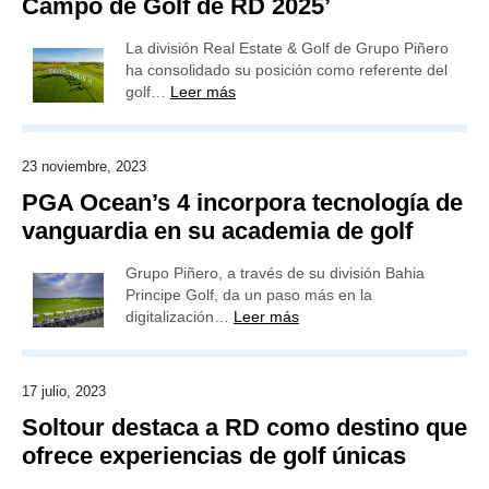
Campo de Golf de RD 2025’
La división Real Estate & Golf de Grupo Piñero
ha consolidado su posición como referente del
golf…
Leer más
23 noviembre, 2023
PGA Ocean’s 4 incorpora tecnología de
vanguardia en su academia de golf
Grupo Piñero, a través de su división Bahia
Principe Golf, da un paso más en la
digitalización…
Leer más
17 julio, 2023
Soltour destaca a RD como destino que
ofrece experiencias de golf únicas