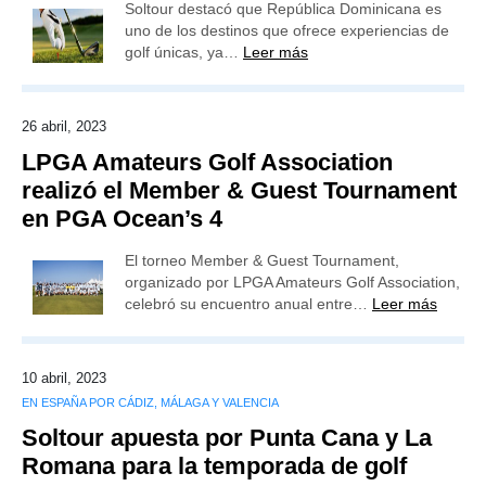
Soltour destacó que República Dominicana es
uno de los destinos que ofrece experiencias de
golf únicas, ya…
Leer más
26 abril, 2023
LPGA Amateurs Golf Association
realizó el Member & Guest Tournament
en PGA Ocean’s 4
El torneo Member & Guest Tournament,
organizado por LPGA Amateurs Golf Association,
celebró su encuentro anual entre…
Leer más
10 abril, 2023
EN ESPAÑA POR CÁDIZ, MÁLAGA Y VALENCIA
Soltour apuesta por Punta Cana y La
Romana para la temporada de golf