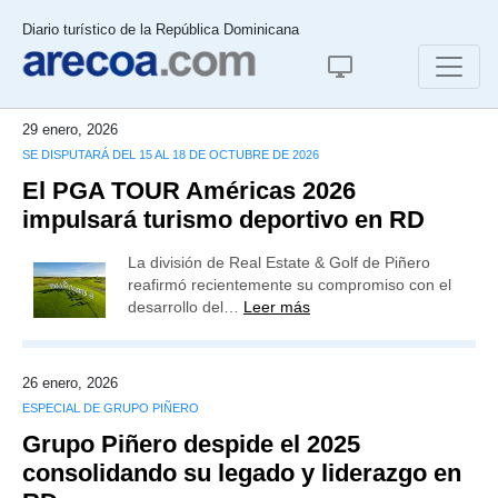
Diario turístico de la República Dominicana
29 enero, 2026
SE DISPUTARÁ DEL 15 AL 18 DE OCTUBRE DE 2026
El PGA TOUR Américas 2026
impulsará turismo deportivo en RD
La división de Real Estate & Golf de Piñero
reafirmó recientemente su compromiso con el
desarrollo del…
Leer más
26 enero, 2026
ESPECIAL DE GRUPO PIÑERO
Grupo Piñero despide el 2025
consolidando su legado y liderazgo en