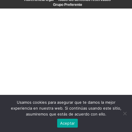
Grupo Preferente
Usamos cookies para asegurar que te damos la mejor
experiencia en nuestra web. Si continúas usando este sitio,
asumiremos que estás de acuerdo con ello.
Aceptar