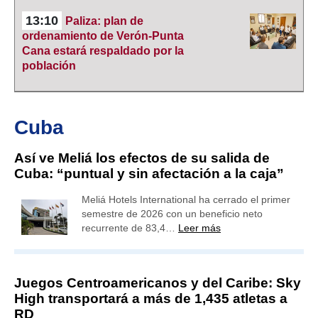
13:10
Paliza: plan de
ordenamiento de Verón-Punta
Cana estará respaldado por la
población
Cuba
Así ve Meliá los efectos de su salida de
Cuba: “puntual y sin afectación a la caja”
Meliá Hotels International ha cerrado el primer
semestre de 2026 con un beneficio neto
recurrente de 83,4…
Leer más
Juegos Centroamericanos y del Caribe: Sky
High transportará a más de 1,435 atletas a
RD