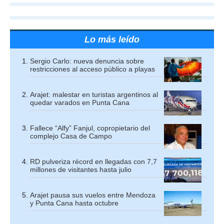
Lo más leído
Sergio Carlo: nueva denuncia sobre
restricciones al acceso público a playas
Arajet: malestar en turistas argentinos al
quedar varados en Punta Cana
Fallece “Alfy” Fanjul, copropietario del
complejo Casa de Campo
RD pulveriza récord en llegadas con 7,7
millones de visitantes hasta julio
Arajet pausa sus vuelos entre Mendoza
y Punta Cana hasta octubre