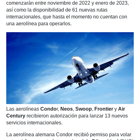
comenzarán entre noviembre de 2022 y enero de 2023,
así como la disponibilidad de 61 nuevas rutas
internacionales, que hasta el momento no cuentan con
una aerolínea para operarlos.
Las aerolíneas
Condo
r,
Neos
,
Swoop
,
Frontier
y
Air
Century
recibieron autorización para lanzar 13 nuevos
servicios internacionales.
La aerolínea alemana Condor recibió permiso para volar