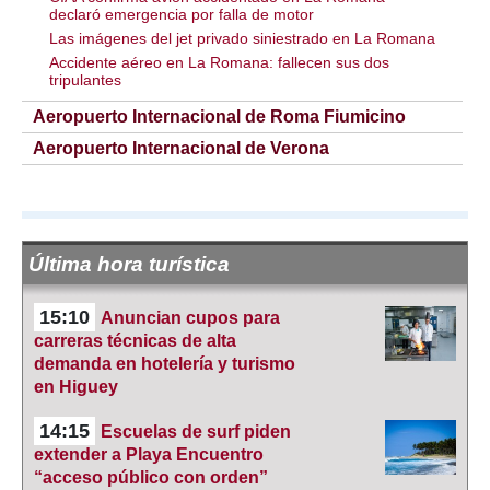
declaró emergencia por falla de motor
Las imágenes del jet privado siniestrado en La Romana
Accidente aéreo en La Romana: fallecen sus dos
tripulantes
Aeropuerto Internacional de Roma Fiumicino
Aeropuerto Internacional de Verona
Última hora turística
15:10
Anuncian cupos para
carreras técnicas de alta
demanda en hotelería y turismo
en Higuey
14:15
Escuelas de surf piden
extender a Playa Encuentro
“acceso público con orden”