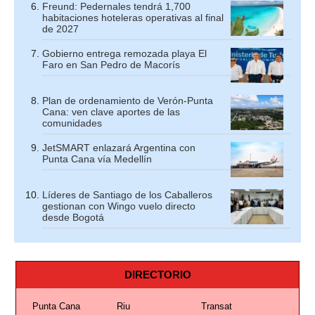
Freund: Pedernales tendrá 1,700
habitaciones hoteleras operativas al final
de 2027
Gobierno entrega remozada playa El
Faro en San Pedro de Macorís
Plan de ordenamiento de Verón-Punta
Cana: ven clave aportes de las
comunidades
JetSMART enlazará Argentina con
Punta Cana vía Medellín
Líderes de Santiago de los Caballeros
gestionan con Wingo vuelo directo
desde Bogotá
DIRECTORIO
Punta Cana
Riu
Transat