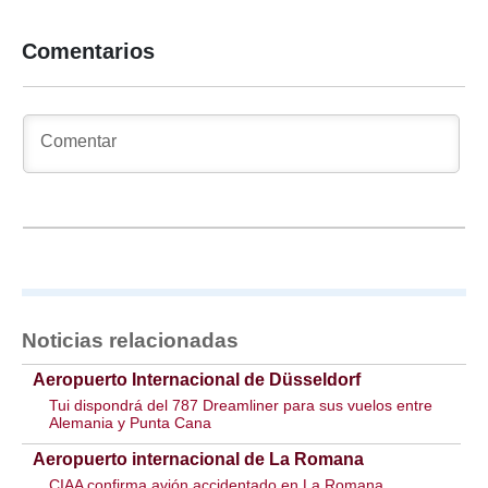
Comentarios
Noticias relacionadas
Aeropuerto Internacional de Düsseldorf
Tui dispondrá del 787 Dreamliner para sus vuelos entre
Alemania y Punta Cana
Aeropuerto internacional de La Romana
CIAA confirma avión accidentado en La Romana