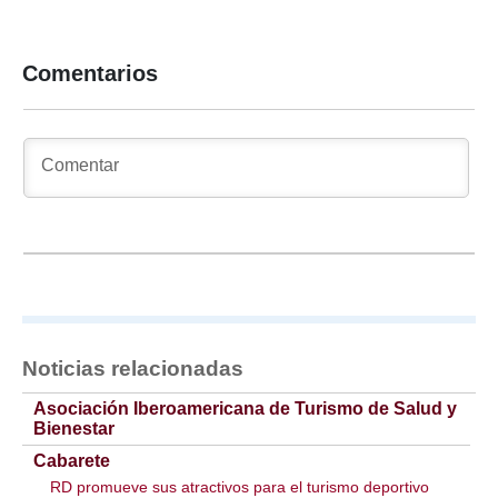
Comentarios
Noticias relacionadas
Asociación Iberoamericana de Turismo de Salud y
Bienestar
Cabarete
RD promueve sus atractivos para el turismo deportivo