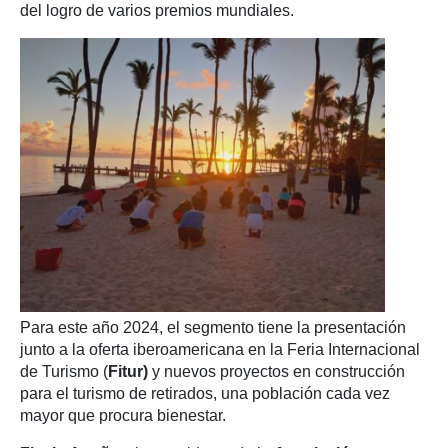
del logro de varios premios mundiales.
Para este año 2024, el segmento tiene la presentación
junto a la oferta iberoamericana en la Feria Internacional
de Turismo (
Fitur)
y nuevos proyectos en construcción
para el turismo de retirados, una población cada vez
mayor que procura bienestar.