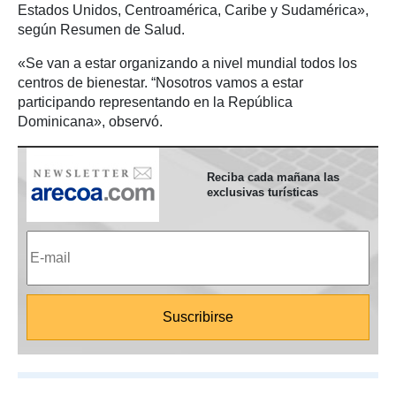
Estados Unidos, Centroamérica, Caribe y Sudamérica»,
según Resumen de Salud.
«Se van a estar organizando a nivel mundial todos los
centros de bienestar. “Nosotros vamos a estar
participando representando en la República
Dominicana», observó.
Reciba cada mañana las
exclusivas turísticas