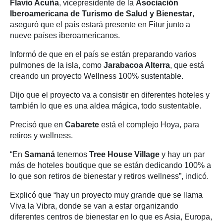
Flavio Acuña
, vicepresidente de la
Asociación
Iberoamericana de Turismo de Salud y Bienestar
,
aseguró que el país estará presente en Fitur junto a
nueve países iberoamericanos.
Informó de que en el país se están preparando varios
pulmones de la isla, como
Jarabacoa Alterra
, que está
creando un proyecto Wellness 100% sustentable.
Dijo que el proyecto va a consistir en diferentes hoteles y
también lo que es una aldea mágica, todo sustentable.
Precisó que en
Cabarete
está el complejo Hoya, para
retiros y wellness.
“En
Samaná
tenemos
Tree House Village
y hay un par
más de hoteles boutique que se están dedicando 100% a
lo que son retiros de bienestar y retiros wellness”, indicó.
Explicó que “hay un proyecto muy grande que se llama
Viva la Vibra, donde se van a estar organizando
diferentes centros de bienestar en lo que es Asia, Europa,