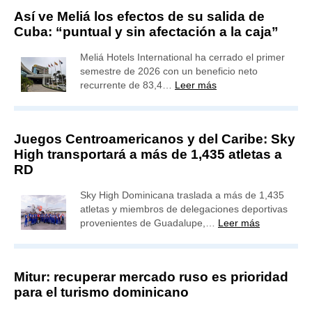
Así ve Meliá los efectos de su salida de
Cuba: “puntual y sin afectación a la caja”
Meliá Hotels International ha cerrado el primer
semestre de 2026 con un beneficio neto
recurrente de 83,4…
Leer más
Juegos Centroamericanos y del Caribe: Sky
High transportará a más de 1,435 atletas a
RD
Sky High Dominicana traslada a más de 1,435
atletas y miembros de delegaciones deportivas
provenientes de Guadalupe,…
Leer más
Mitur: recuperar mercado ruso es prioridad
para el turismo dominicano