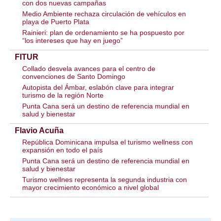
con dos nuevas campañas
Medio Ambiente rechaza circulación de vehículos en
playa de Puerto Plata
Rainieri: plan de ordenamiento se ha pospuesto por
“los intereses que hay en juego”
FITUR
Collado desvela avances para el centro de
convenciones de Santo Domingo
Autopista del Ámbar, eslabón clave para integrar
turismo de la región Norte
Punta Cana será un destino de referencia mundial en
salud y bienestar
Flavio Acuña
República Dominicana impulsa el turismo wellness con
expansión en todo el país
Punta Cana será un destino de referencia mundial en
salud y bienestar
Turismo wellnes representa la segunda industria con
mayor crecimiento económico a nivel global