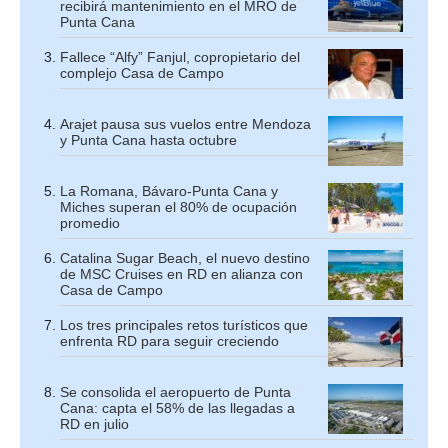
recibirá mantenimiento en el MRO de
Punta Cana
Fallece “Alfy” Fanjul, copropietario del
complejo Casa de Campo
Arajet pausa sus vuelos entre Mendoza
y Punta Cana hasta octubre
La Romana, Bávaro-Punta Cana y
Miches superan el 80% de ocupación
promedio
Catalina Sugar Beach, el nuevo destino
de MSC Cruises en RD en alianza con
Casa de Campo
Los tres principales retos turísticos que
enfrenta RD para seguir creciendo
Se consolida el aeropuerto de Punta
Cana: capta el 58% de las llegadas a
RD en julio