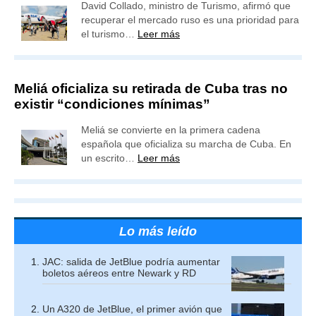
David Collado, ministro de Turismo, afirmó que
recuperar el mercado ruso es una prioridad para
el turismo…
Leer más
Meliá oficializa su retirada de Cuba tras no
existir “condiciones mínimas”
Meliá se convierte en la primera cadena
española que oficializa su marcha de Cuba. En
un escrito…
Leer más
Lo más leído
JAC: salida de JetBlue podría aumentar
boletos aéreos entre Newark y RD
Un A320 de JetBlue, el primer avión que