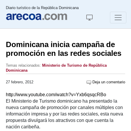
Diario turístico de la República Dominicana
Dominicana inicia campaña de
promoción en las redes sociales
Temas relacionados:
Ministerio de Turismo de República
Dominicana
27 febrero, 2012
Deja un comentario
http://www.youtube.com/watch?v=Yxb6qsqcRBo
El Ministerio de Turismo dominicano ha presentado la
nueva campaña de promoción por canales múltiples con
información impresa y por las redes sociales, esta nueva
propuesta divulgará los atractivos con que cuenta la
nación caribeña.