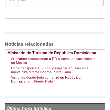
Noticias relacionadas
Ministerio de Turismo de República Dominicana
Artesanos promocionan a RD a través de sus trabajos
en México
Copa transportará 30.000 pasajeros anuales en su
nueva ruta directa Bogotá-Punta Cana
Visitando donde todo comenzó en República
Dominicana… Puerto Plata
Última hora turística