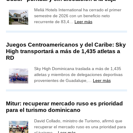
Meliá Hotels International ha cerrado el primer
semestre de 2026 con un beneficio neto
recurrente de 83,4…
Leer más
Juegos Centroamericanos y del Caribe: Sky
High transportará a más de 1,435 atletas a
RD
Sky High Dominicana traslada a más de 1,435
atletas y miembros de delegaciones deportivas
provenientes de Guadalupe,…
Leer más
Mitur: recuperar mercado ruso es prioridad
para el turismo dominicano
David Collado, ministro de Turismo, afirmó que
recuperar el mercado ruso es una prioridad para
el turismo…
Leer más