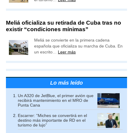
Meliá oficializa su retirada de Cuba tras no
existir “condiciones mínimas”
Meliá se convierte en la primera cadena
española que oficializa su marcha de Cuba. En
un escrito…
Leer más
Lo más leído
Un A320 de JetBlue, el primer avión que
recibirá mantenimiento en el MRO de
Punta Cana
Escarrer: “Miches se convertirá en el
destino más importante de RD en el
turismo de lujo”