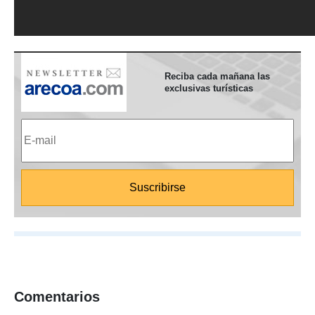
Reciba cada mañana las
exclusivas turísticas
Comentarios