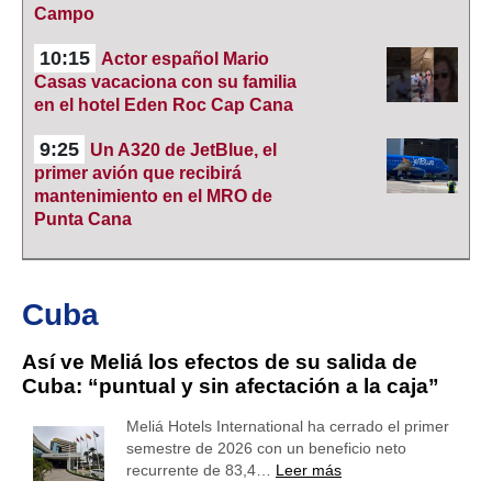
Campo
10:15
Actor español Mario
Casas vacaciona con su familia
en el hotel Eden Roc Cap Cana
9:25
Un A320 de JetBlue, el
primer avión que recibirá
mantenimiento en el MRO de
Punta Cana
Cuba
Así ve Meliá los efectos de su salida de
Cuba: “puntual y sin afectación a la caja”
Meliá Hotels International ha cerrado el primer
semestre de 2026 con un beneficio neto
recurrente de 83,4…
Leer más