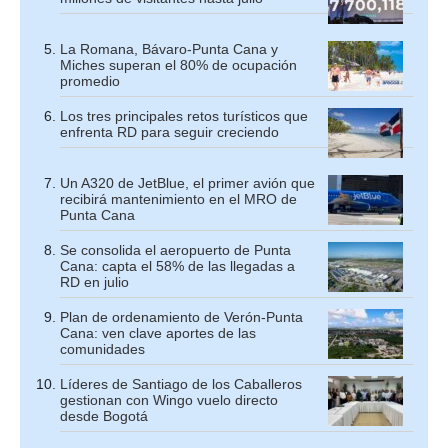
La Romana, Bávaro-Punta Cana y
Miches superan el 80% de ocupación
promedio
Los tres principales retos turísticos que
enfrenta RD para seguir creciendo
Un A320 de JetBlue, el primer avión que
recibirá mantenimiento en el MRO de
Punta Cana
Se consolida el aeropuerto de Punta
Cana: capta el 58% de las llegadas a
RD en julio
Plan de ordenamiento de Verón-Punta
Cana: ven clave aportes de las
comunidades
Líderes de Santiago de los Caballeros
gestionan con Wingo vuelo directo
desde Bogotá