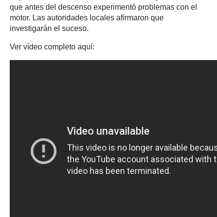
que antes del descenso experimentó problemas con el
motor. Las autoridades locales afirmaron que
investigarán el suceso.
Ver vídeo completo aquí: