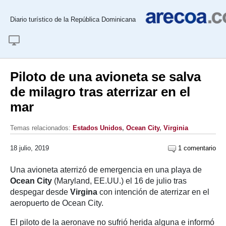
Diario turístico de la República Dominicana
Piloto de una avioneta se salva
de milagro tras aterrizar en el
mar
Temas relacionados:
Estados Unidos
,
Ocean City
,
Virginia
18 julio, 2019
1 comentario
Una avioneta aterrizó de emergencia en una playa de
Ocean City
(Maryland, EE.UU.) el 16 de julio tras
despegar desde
Virgina
con intención de aterrizar en el
aeropuerto de Ocean City.
El piloto de la aeronave no sufrió herida alguna e informó