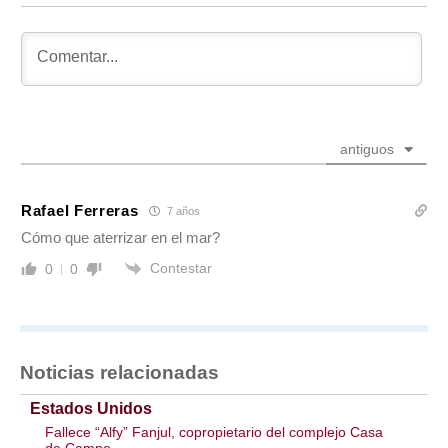
antiguos
Rafael Ferreras
7 años
Cómo que aterrizar en el mar?
Contestar
0
0
Noticias relacionadas
Estados Unidos
Fallece “Alfy” Fanjul, copropietario del complejo Casa