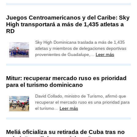
Juegos Centroamericanos y del Caribe: Sky
High transportará a más de 1,435 atletas a
RD
Sky High Dominicana traslada a más de 1,435
atletas y miembros de delegaciones deportivas
provenientes de Guadalupe,…
Leer más
Mitur: recuperar mercado ruso es prioridad
para el turismo dominicano
David Collado, ministro de Turismo, afirmó que
recuperar el mercado ruso es una prioridad para
el turismo…
Leer más
Meliá oficializa su retirada de Cuba tras no