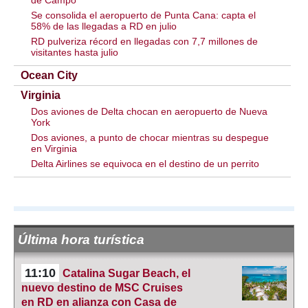
de Campo
Se consolida el aeropuerto de Punta Cana: capta el
58% de las llegadas a RD en julio
RD pulveriza récord en llegadas con 7,7 millones de
visitantes hasta julio
Ocean City
Virginia
Dos aviones de Delta chocan en aeropuerto de Nueva
York
Dos aviones, a punto de chocar mientras su despegue
en Virginia
Delta Airlines se equivoca en el destino de un perrito
Última hora turística
11:10
Catalina Sugar Beach, el
nuevo destino de MSC Cruises
en RD en alianza con Casa de