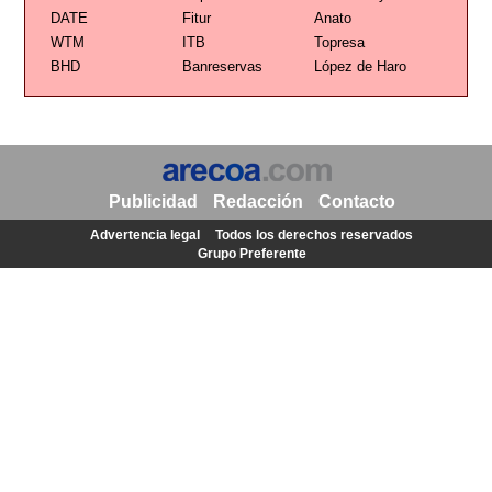
DATE
Fitur
Anato
WTM
ITB
Topresa
BHD
Banreservas
López de Haro
Publicidad
Redacción
Contacto
Advertencia legal
Todos los derechos reservados
Grupo Preferente