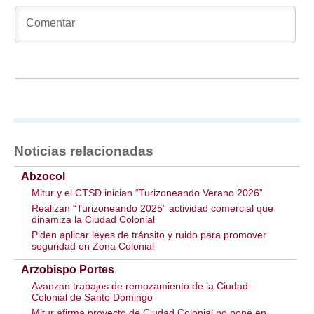
Noticias relacionadas
Abzocol
Mitur y el CTSD inician “Turizoneando Verano 2026”
Realizan “Turizoneando 2025” actividad comercial que
dinamiza la Ciudad Colonial
Piden aplicar leyes de tránsito y ruido para promover
seguridad en Zona Colonial
Arzobispo Portes
Avanzan trabajos de remozamiento de la Ciudad
Colonial de Santo Domingo
Mitur afirma proyecto de Ciudad Colonial no pone en