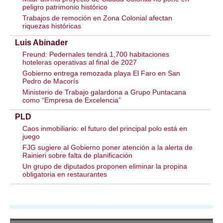
peligro patrimonio histórico
Trabajos de remoción en Zona Colonial afectan
riquezas históricas
Luis Abinader
Freund: Pedernales tendrá 1,700 habitaciones
hoteleras operativas al final de 2027
Gobierno entrega remozada playa El Faro en San
Pedro de Macorís
Ministerio de Trabajo galardona a Grupo Puntacana
como “Empresa de Excelencia”
PLD
Caos inmobiliario: el futuro del principal polo está en
juego
FJG sugiere al Gobierno poner atención a la alerta de
Rainieri sobre falta de planificación
Un grupo de diputados proponen eliminar la propina
obligatoria en restaurantes