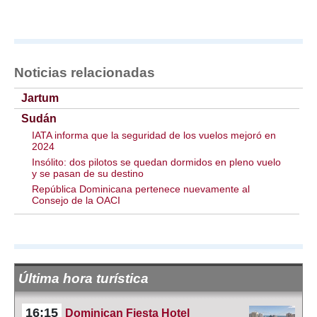
Noticias relacionadas
Jartum
Sudán
IATA informa que la seguridad de los vuelos mejoró en
2024
Insólito: dos pilotos se quedan dormidos en pleno vuelo
y se pasan de su destino
República Dominicana pertenece nuevamente al
Consejo de la OACI
Última hora turística
16:15
Dominican Fiesta Hotel