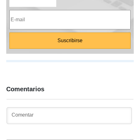
Comentarios