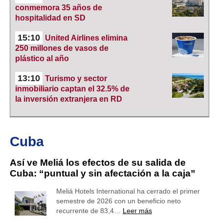
conmemora 35 años de
hospitalidad en SD
15:10
United Airlines elimina
250 millones de vasos de
plástico al año
13:10
Turismo y sector
inmobiliario captan el 32.5% de
la inversión extranjera en RD
Cuba
Así ve Meliá los efectos de su salida de
Cuba: “puntual y sin afectación a la caja”
Meliá Hotels International ha cerrado el primer
semestre de 2026 con un beneficio neto
recurrente de 83,4…
Leer más