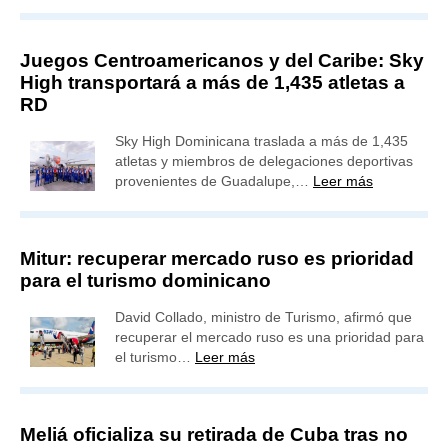
Juegos Centroamericanos y del Caribe: Sky
High transportará a más de 1,435 atletas a
RD
Sky High Dominicana traslada a más de 1,435
atletas y miembros de delegaciones deportivas
provenientes de Guadalupe,…
Leer más
Mitur: recuperar mercado ruso es prioridad
para el turismo dominicano
David Collado, ministro de Turismo, afirmó que
recuperar el mercado ruso es una prioridad para
el turismo…
Leer más
Meliá oficializa su retirada de Cuba tras no