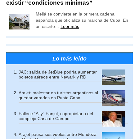
existir “condiciones mínimas”
Meliá se convierte en la primera cadena
española que oficializa su marcha de Cuba. En
un escrito…
Leer más
Lo más leído
JAC: salida de JetBlue podría aumentar
boletos aéreos entre Newark y RD
Arajet: malestar en turistas argentinos al
quedar varados en Punta Cana
Fallece “Alfy” Fanjul, copropietario del
complejo Casa de Campo
Arajet pausa sus vuelos entre Mendoza