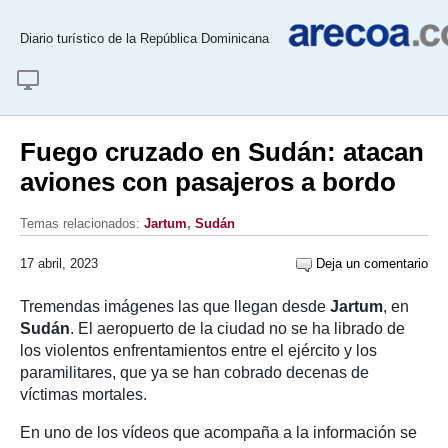
Diario turístico de la República Dominicana
Fuego cruzado en Sudán: atacan
aviones con pasajeros a bordo
Temas relacionados:
Jartum
,
Sudán
17 abril, 2023
Deja un comentario
Tremendas imágenes las que llegan desde
Jartum
, en
Sudán
. El aeropuerto de la ciudad no se ha librado de
los violentos enfrentamientos entre el ejército y los
paramilitares, que ya se han cobrado decenas de
víctimas mortales.
En uno de los vídeos que acompaña a la información se