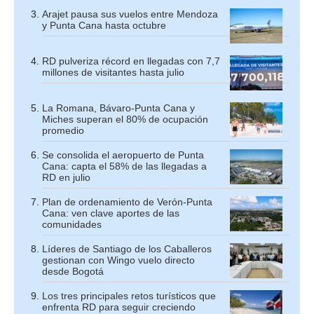
Arajet pausa sus vuelos entre Mendoza
y Punta Cana hasta octubre
RD pulveriza récord en llegadas con 7,7
millones de visitantes hasta julio
La Romana, Bávaro-Punta Cana y
Miches superan el 80% de ocupación
promedio
Se consolida el aeropuerto de Punta
Cana: capta el 58% de las llegadas a
RD en julio
Plan de ordenamiento de Verón-Punta
Cana: ven clave aportes de las
comunidades
Líderes de Santiago de los Caballeros
gestionan con Wingo vuelo directo
desde Bogotá
Los tres principales retos turísticos que
enfrenta RD para seguir creciendo