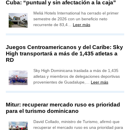
Cuba: “puntual y sin afectación a la caja”
Meliá Hotels International ha cerrado el primer
semestre de 2026 con un beneficio neto
recurrente de 83,4…
Leer más
Juegos Centroamericanos y del Caribe: Sky
High transportará a más de 1,435 atletas a
RD
Sky High Dominicana traslada a más de 1,435
atletas y miembros de delegaciones deportivas
provenientes de Guadalupe,…
Leer más
Mitur: recuperar mercado ruso es prioridad
para el turismo dominicano
David Collado, ministro de Turismo, afirmó que
recuperar el mercado ruso es una prioridad para