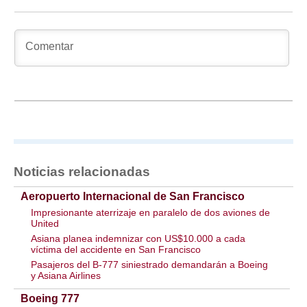
Noticias relacionadas
Aeropuerto Internacional de San Francisco
Impresionante aterrizaje en paralelo de dos aviones de
United
Asiana planea indemnizar con US$10.000 a cada
víctima del accidente en San Francisco
Pasajeros del B-777 siniestrado demandarán a Boeing
y Asiana Airlines
Boeing 777