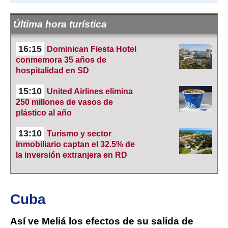
Última hora turística
16:15
Dominican Fiesta Hotel
conmemora 35 años de
hospitalidad en SD
15:10
United Airlines elimina
250 millones de vasos de
plástico al año
13:10
Turismo y sector
inmobiliario captan el 32.5% de
la inversión extranjera en RD
Cuba
Así ve Meliá los efectos de su salida de