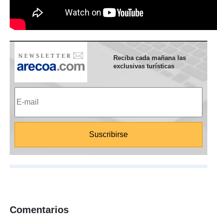
Reciba cada mañana las
exclusivas turísticas
Comentarios