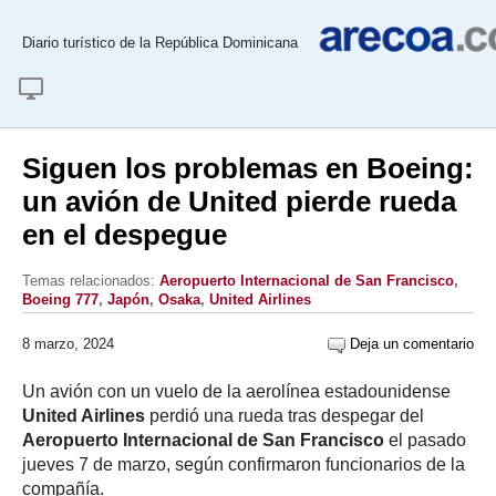
Diario turístico de la República Dominicana
Siguen los problemas en Boeing:
un avión de United pierde rueda
en el despegue
Temas relacionados:
Aeropuerto Internacional de San Francisco
,
Boeing 777
,
Japón
,
Osaka
,
United Airlines
8 marzo, 2024
Deja un comentario
Un avión con un vuelo de la aerolínea estadounidense
United Airlines
perdió una rueda tras despegar del
Aeropuerto Internacional de San Francisco
el pasado
jueves 7 de marzo, según confirmaron funcionarios de la
compañía.