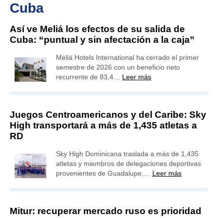
Cuba
Así ve Meliá los efectos de su salida de
Cuba: “puntual y sin afectación a la caja”
Meliá Hotels International ha cerrado el primer
semestre de 2026 con un beneficio neto
recurrente de 83,4…
Leer más
Juegos Centroamericanos y del Caribe: Sky
High transportará a más de 1,435 atletas a
RD
Sky High Dominicana traslada a más de 1,435
atletas y miembros de delegaciones deportivas
provenientes de Guadalupe,…
Leer más
Mitur: recuperar mercado ruso es prioridad