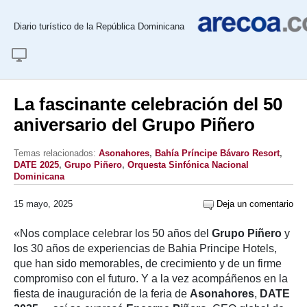
Diario turístico de la República Dominicana
La fascinante celebración del 50
aniversario del Grupo Piñero
Temas relacionados:
Asonahores
,
Bahía Príncipe Bávaro Resort
,
DATE 2025
,
Grupo Piñero
,
Orquesta Sinfónica Nacional
Dominicana
15 mayo, 2025
Deja un comentario
«Nos complace celebrar los 50 años del
Grupo Piñero
y
los 30 años de experiencias de Bahia Principe Hotels,
que han sido memorables, de crecimiento y de un firme
compromiso con el futuro. Y a la vez acompáñenos en la
fiesta de inauguración de la feria de
Asonahores
,
DATE