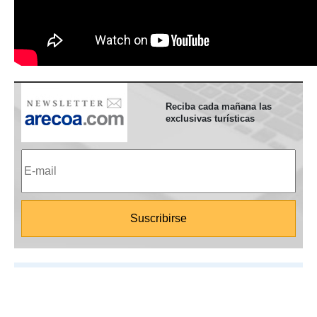
Reciba cada mañana las
exclusivas turísticas