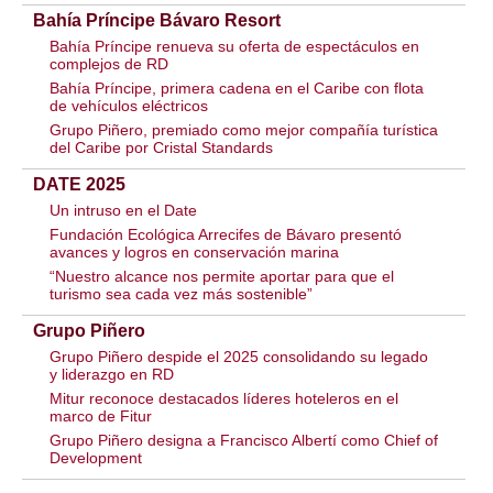
Bahía Príncipe Bávaro Resort
Bahía Príncipe renueva su oferta de espectáculos en
complejos de RD
Bahía Príncipe, primera cadena en el Caribe con flota
de vehículos eléctricos
Grupo Piñero, premiado como mejor compañía turística
del Caribe por Cristal Standards
DATE 2025
Un intruso en el Date
Fundación Ecológica Arrecifes de Bávaro presentó
avances y logros en conservación marina
“Nuestro alcance nos permite aportar para que el
turismo sea cada vez más sostenible”
Grupo Piñero
Grupo Piñero despide el 2025 consolidando su legado
y liderazgo en RD
Mitur reconoce destacados líderes hoteleros en el
marco de Fitur
Grupo Piñero designa a Francisco Albertí como Chief of
Development