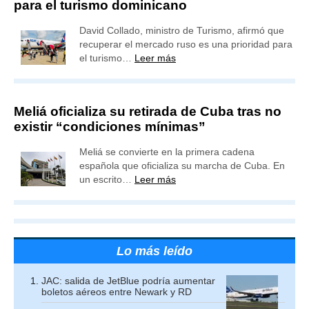
para el turismo dominicano
David Collado, ministro de Turismo, afirmó que
recuperar el mercado ruso es una prioridad para
el turismo…
Leer más
Meliá oficializa su retirada de Cuba tras no
existir “condiciones mínimas”
Meliá se convierte en la primera cadena
española que oficializa su marcha de Cuba. En
un escrito…
Leer más
Lo más leído
JAC: salida de JetBlue podría aumentar
boletos aéreos entre Newark y RD