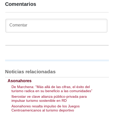
Comentarios
Noticias relacionadas
Asonahores
De Marchena: “Más allá de las cifras, el éxito del
turismo radica en su beneficio a las comunidades”
Iberostar ve clave alianza público-privada para
impulsar turismo sostenible en RD
Asonahores resalta impulso de los Juegos
Centroamericanos al turismo deportivo