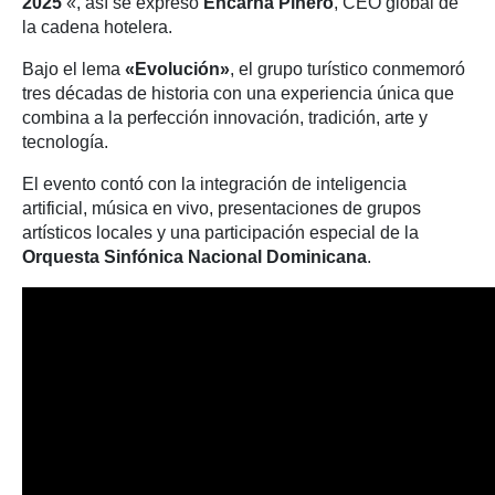
2025
«, así se expresó
Encarna Piñero
, CEO global de
la cadena hotelera.
Bajo el lema
«Evolución»
, el grupo turístico conmemoró
tres décadas de historia con una experiencia única que
combina a la perfección innovación, tradición, arte y
tecnología.
El evento contó con la integración de inteligencia
artificial, música en vivo, presentaciones de grupos
artísticos locales y una participación especial de la
Orquesta Sinfónica Nacional Dominicana
.