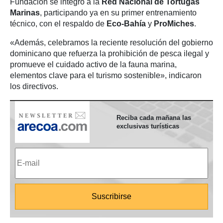
Fundación se integró a la
Red Nacional de Tortugas
Marinas
, participando ya en su primer entrenamiento
técnico, con el respaldo de
Eco-Bahía
y
ProMiches
.
«Además, celebramos la reciente resolución del gobierno
dominicano que refuerza la prohibición de pesca ilegal y
promueve el cuidado activo de la fauna marina,
elementos clave para el turismo sostenible», indicaron
los directivos.
Reciba cada mañana las
exclusivas turísticas