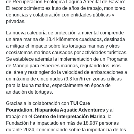
de Recuperación Ecológica Laguna Arrecifal de Bávaro”.
El reconocimiento es fruto de años de trabajo, monitoreo,
denuncias y colaboración con entidades públicas y
privadas.
La nueva categoría de protección ambiental comprende
un área marina de 18.4 kilómetros cuadrados, destinada
a mitigar el impacto sobre las tortugas marinas y otros
ecosistemas marinos causados por actividades turísticas.
Se establece además la implementación de un Programa
de Manejo para especies marinas, regulando los usos
del área y restringiendo la velocidad de embarcaciones a
un máximo de cinco nudos (9.3 km/h) en zonas críticas
para la fauna marina, especialmente en época de
anidación de tortugas.
Gracias a la colaboración con
TUI Care
Foundation, Hispaniola Aquatic Adventures
y al
trabajo en el
Centro de Interpretación Marina
, la
Fundación ha impactado en más de 18,987 personas
durante 2024, concienciando sobre la importancia de los