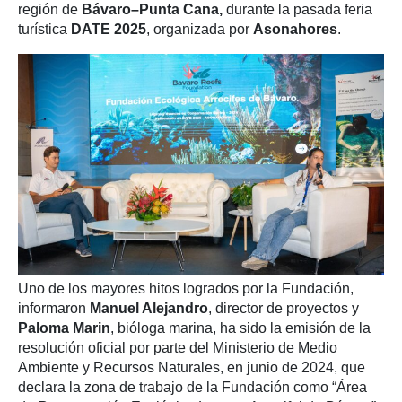
región de
Bávaro–Punta Cana,
durante la pasada feria
turística
DATE 2025
, organizada por
Asonahores
.
Uno de los mayores hitos logrados por la Fundación,
informaron
Manuel Alejandro
, director de proyectos y
Paloma Marin
, bióloga marina, ha sido la emisión de la
resolución oficial por parte del Ministerio de Medio
Ambiente y Recursos Naturales, en junio de 2024, que
declara la zona de trabajo de la Fundación como “Área