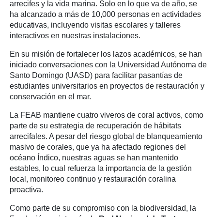
arrecifes y la vida marina. Solo en lo que va de año, se
ha alcanzado a más de 10,000 personas en actividades
educativas, incluyendo visitas escolares y talleres
interactivos en nuestras instalaciones.
En su misión de fortalecer los lazos académicos, se han
iniciado conversaciones con la Universidad Autónoma de
Santo Domingo (UASD) para facilitar pasantías de
estudiantes universitarios en proyectos de restauración y
conservación en el mar.
La FEAB mantiene cuatro viveros de coral activos, como
parte de su estrategia de recuperación de hábitats
arrecifales. A pesar del riesgo global de blanqueamiento
masivo de corales, que ya ha afectado regiones del
océano Índico, nuestras aguas se han mantenido
estables, lo cual refuerza la importancia de la gestión
local, monitoreo continuo y restauración coralina
proactiva.
Como parte de su compromiso con la biodiversidad, la