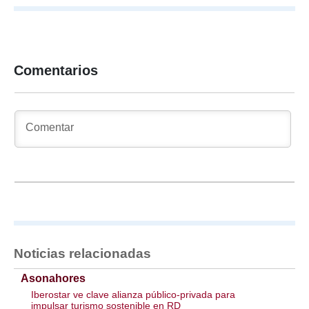
Comentarios
Noticias relacionadas
Asonahores
Iberostar ve clave alianza público-privada para
impulsar turismo sostenible en RD