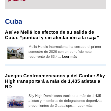
Cuba
Así ve Meliá los efectos de su salida de
Cuba: “puntual y sin afectación a la caja”
Meliá Hotels International ha cerrado el primer
semestre de 2026 con un beneficio neto
recurrente de 83,4…
Leer más
Juegos Centroamericanos y del Caribe: Sky
High transportará a más de 1,435 atletas a
RD
Sky High Dominicana traslada a más de 1,435
atletas y miembros de delegaciones deportivas
provenientes de Guadalupe,…
Leer más