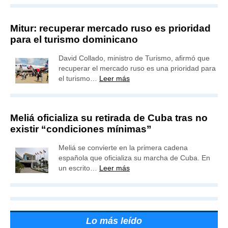
Mitur: recuperar mercado ruso es prioridad
para el turismo dominicano
David Collado, ministro de Turismo, afirmó que
recuperar el mercado ruso es una prioridad para
el turismo…
Leer más
Meliá oficializa su retirada de Cuba tras no
existir “condiciones mínimas”
Meliá se convierte en la primera cadena
española que oficializa su marcha de Cuba. En
un escrito…
Leer más
Lo más leído