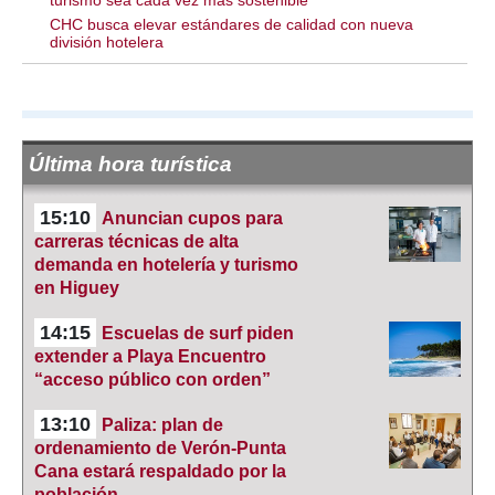
CHC busca elevar estándares de calidad con nueva
división hotelera
Última hora turística
15:10
Anuncian cupos para
carreras técnicas de alta
demanda en hotelería y turismo
en Higuey
14:15
Escuelas de surf piden
extender a Playa Encuentro
“acceso público con orden”
13:10
Paliza: plan de
ordenamiento de Verón-Punta
Cana estará respaldado por la
población