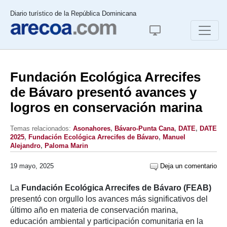
Diario turístico de la República Dominicana
Fundación Ecológica Arrecifes
de Bávaro presentó avances y
logros en conservación marina
Temas relacionados:
Asonahores
,
Bávaro-Punta Cana
,
DATE
,
DATE
2025
,
Fundación Ecológica Arrecifes de Bávaro
,
Manuel
Alejandro
,
Paloma Marin
19 mayo, 2025
Deja un comentario
La
Fundación Ecológica Arrecifes de Bávaro (FEAB)
presentó con orgullo los avances más significativos del
último año en materia de conservación marina,
educación ambiental y participación comunitaria en la