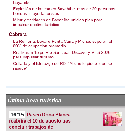
Bayahíbe
Explosión de lancha en Bayahíbe: más de 20 personas
heridas, mayoría turistas
Mitur y entidades de Bayahíbe unician plan para
impulsar destino turístico
Cabrera
La Romana, Bávaro-Punta Cana y Miches superan el
80% de ocupación promedio
Realizarán ‘Expo Río San Juan Discovery MTS 2026’
para impulsar turismo
Collado y el liderazgo de RD: “Al que le pique, que se
rasque”
Última hora turística
16:15
Paseo Doña Blanca
reabrirá el 10 de agosto tras
concluir trabajos de