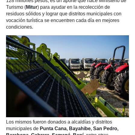
128 millones pesos, es un aporte que hace Ministerio de
Turismo (
Mitur
) para ayudar en la recolección de
residuos sólidos y lograr que distritos municipales con
vocación turística se encuentren cada día en mejores
condiciones.
Los mismos fueron donados a alcaldías y distritos
municipales de
Punta Cana, Bayahibe, San Pedro,