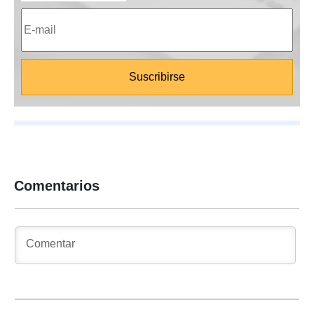
Comentarios