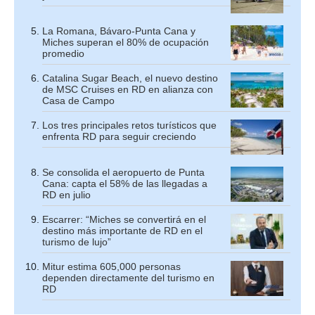
La Romana, Bávaro-Punta Cana y
Miches superan el 80% de ocupación
promedio
Catalina Sugar Beach, el nuevo destino
de MSC Cruises en RD en alianza con
Casa de Campo
Los tres principales retos turísticos que
enfrenta RD para seguir creciendo
Se consolida el aeropuerto de Punta
Cana: capta el 58% de las llegadas a
RD en julio
Escarrer: “Miches se convertirá en el
destino más importante de RD en el
turismo de lujo”
Mitur estima 605,000 personas
dependen directamente del turismo en
RD