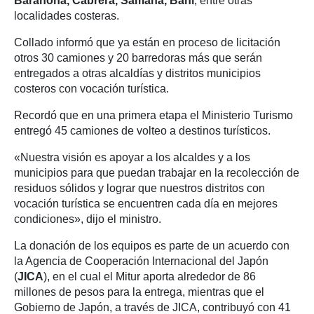
Barahona, Cabrera, Samaná, Baní
, entre otras
localidades costeras.
Collado informó que ya están en proceso de licitación
otros 30 camiones y 20 barredoras más que serán
entregados a otras alcaldías y distritos municipios
costeros con vocación turística.
Recordó que en una primera etapa el Ministerio Turismo
entregó 45 camiones de volteo a destinos turísticos.
«Nuestra visión es apoyar a los alcaldes y a los
municipios para que puedan trabajar en la recolección de
residuos sólidos y lograr que nuestros distritos con
vocación turística se encuentren cada día en mejores
condiciones», dijo el ministro.
La donación de los equipos es parte de un acuerdo con
la Agencia de Cooperación Internacional del Japón
(
JICA
), en el cual el Mitur aporta alrededor de 86
millones de pesos para la entrega, mientras que el
Gobierno de Japón, a través de JICA, contribuyó con 41