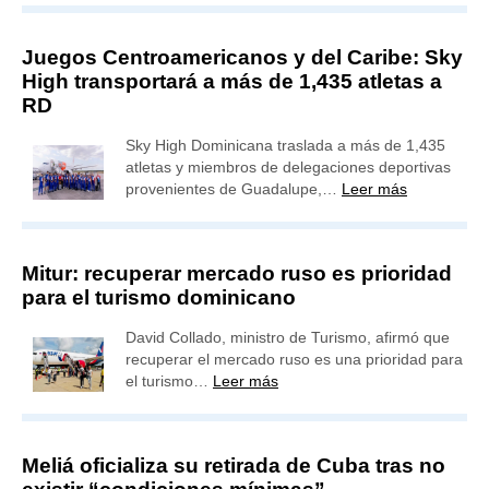
Juegos Centroamericanos y del Caribe: Sky
High transportará a más de 1,435 atletas a
RD
Sky High Dominicana traslada a más de 1,435
atletas y miembros de delegaciones deportivas
provenientes de Guadalupe,…
Leer más
Mitur: recuperar mercado ruso es prioridad
para el turismo dominicano
David Collado, ministro de Turismo, afirmó que
recuperar el mercado ruso es una prioridad para
el turismo…
Leer más
Meliá oficializa su retirada de Cuba tras no