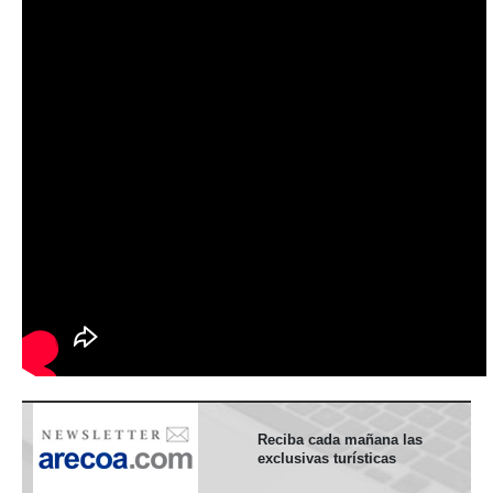
Reciba cada mañana las
exclusivas turísticas