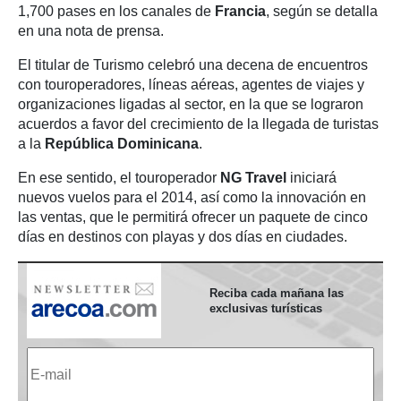
1,700 pases en los canales de
Francia
, según se detalla
en una nota de prensa.
El titular de Turismo celebró una decena de encuentros
con touroperadores, líneas aéreas, agentes de viajes y
organizaciones ligadas al sector, en la que se lograron
acuerdos a favor del crecimiento de la llegada de turistas
a la
República Dominicana
.
En ese sentido, el touroperador
NG Travel
iniciará
nuevos vuelos para el 2014, así como la innovación en
las ventas, que le permitirá ofrecer un paquete de cinco
días en destinos con playas y dos días en ciudades.
Reciba cada mañana las
exclusivas turísticas