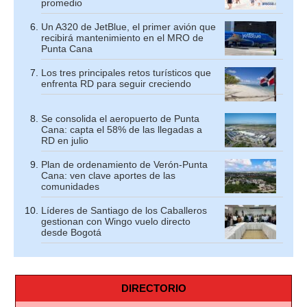
promedio
Un A320 de JetBlue, el primer avión que
recibirá mantenimiento en el MRO de
Punta Cana
Los tres principales retos turísticos que
enfrenta RD para seguir creciendo
Se consolida el aeropuerto de Punta
Cana: capta el 58% de las llegadas a
RD en julio
Plan de ordenamiento de Verón-Punta
Cana: ven clave aportes de las
comunidades
Líderes de Santiago de los Caballeros
gestionan con Wingo vuelo directo
desde Bogotá
DIRECTORIO