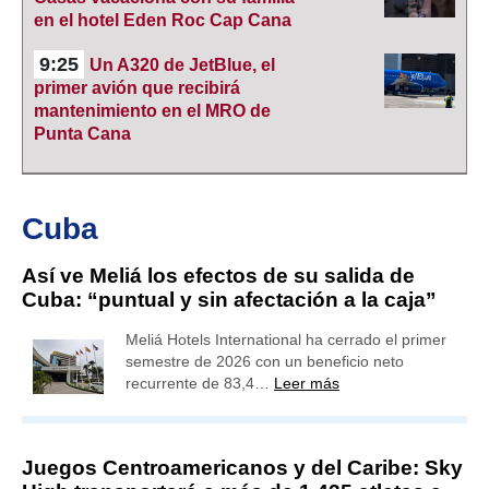
en el hotel Eden Roc Cap Cana
9:25
Un A320 de JetBlue, el
primer avión que recibirá
mantenimiento en el MRO de
Punta Cana
Cuba
Así ve Meliá los efectos de su salida de
Cuba: “puntual y sin afectación a la caja”
Meliá Hotels International ha cerrado el primer
semestre de 2026 con un beneficio neto
recurrente de 83,4…
Leer más
Juegos Centroamericanos y del Caribe: Sky