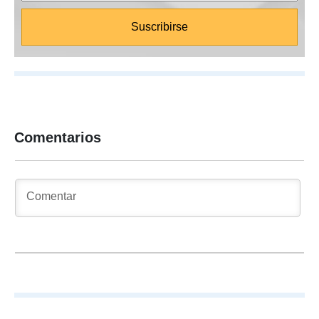
Comentarios