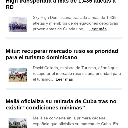
High transportará a más de 1,435 atletas a
RD
Sky High Dominicana traslada a más de 1,435
atletas y miembros de delegaciones deportivas
provenientes de Guadalupe,…
Leer más
Mitur: recuperar mercado ruso es prioridad
para el turismo dominicano
David Collado, ministro de Turismo, afirmó que
recuperar el mercado ruso es una prioridad para
el turismo…
Leer más
Meliá oficializa su retirada de Cuba tras no
existir “condiciones mínimas”
Meliá se convierte en la primera cadena
española que oficializa su marcha de Cuba. En