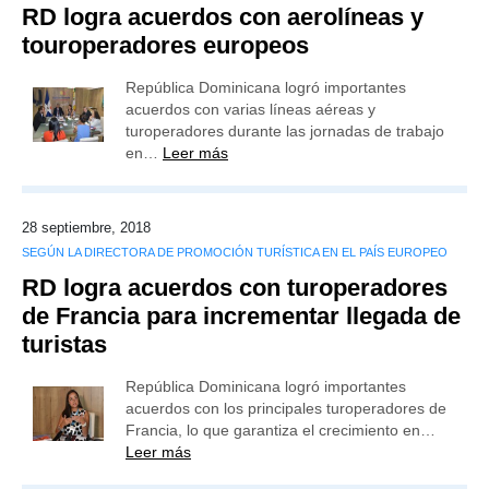
RD logra acuerdos con aerolíneas y
touroperadores europeos
República Dominicana logró importantes
acuerdos con varias líneas aéreas y
turoperadores durante las jornadas de trabajo
en…
Leer más
28 septiembre, 2018
SEGÚN LA DIRECTORA DE PROMOCIÓN TURÍSTICA EN EL PAÍS EUROPEO
RD logra acuerdos con turoperadores
de Francia para incrementar llegada de
turistas
República Dominicana logró importantes
acuerdos con los principales turoperadores de
Francia, lo que garantiza el crecimiento en…
Leer más