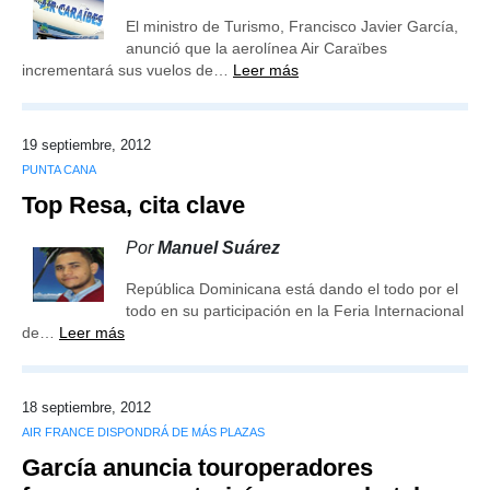
El ministro de Turismo, Francisco Javier García,
anunció que la aerolínea Air Caraïbes
incrementará sus vuelos de…
Leer más
19 septiembre, 2012
PUNTA CANA
Top Resa, cita clave
Por
Manuel Suárez
República Dominicana está dando el todo por el
todo en su participación en la Feria Internacional
de…
Leer más
18 septiembre, 2012
AIR FRANCE DISPONDRÁ DE MÁS PLAZAS
García anuncia touroperadores