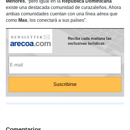
Menores
, “pero igual en la
República Dominicana
existe una destacada comunidad de curazaleños. Ahora
ambas comunidades cuentan con una línea aérea que
como
Mas
, los conectará a sus países”.
Reciba cada mañana las
exclusivas turísticas
Comentarios