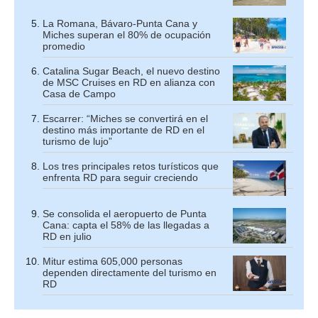
La Romana, Bávaro-Punta Cana y
Miches superan el 80% de ocupación
promedio
Catalina Sugar Beach, el nuevo destino
de MSC Cruises en RD en alianza con
Casa de Campo
Escarrer: “Miches se convertirá en el
destino más importante de RD en el
turismo de lujo”
Los tres principales retos turísticos que
enfrenta RD para seguir creciendo
Se consolida el aeropuerto de Punta
Cana: capta el 58% de las llegadas a
RD en julio
Mitur estima 605,000 personas
dependen directamente del turismo en
RD