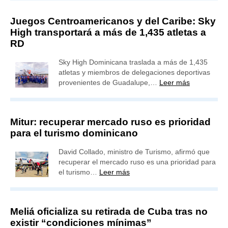
Juegos Centroamericanos y del Caribe: Sky
High transportará a más de 1,435 atletas a
RD
Sky High Dominicana traslada a más de 1,435
atletas y miembros de delegaciones deportivas
provenientes de Guadalupe,…
Leer más
Mitur: recuperar mercado ruso es prioridad
para el turismo dominicano
David Collado, ministro de Turismo, afirmó que
recuperar el mercado ruso es una prioridad para
el turismo…
Leer más
Meliá oficializa su retirada de Cuba tras no
existir “condiciones mínimas”