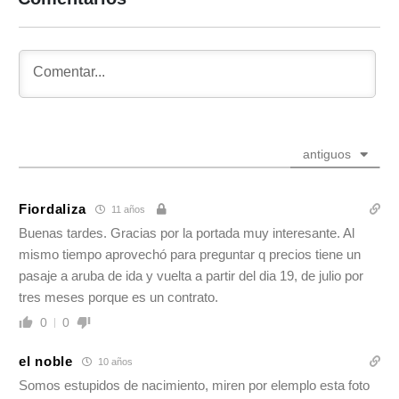
antiguos
Fiordaliza
11 años
Buenas tardes. Gracias por la portada muy interesante. Al
mismo tiempo aprovechó para preguntar q precios tiene un
pasaje a aruba de ida y vuelta a partir del dia 19, de julio por
tres meses porque es un contrato.
0
0
el noble
10 años
Somos estupidos de nacimiento, miren por elemplo esta foto