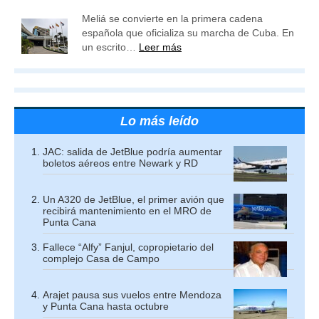
Meliá se convierte en la primera cadena
española que oficializa su marcha de Cuba. En
un escrito…
Leer más
Lo más leído
JAC: salida de JetBlue podría aumentar
boletos aéreos entre Newark y RD
Un A320 de JetBlue, el primer avión que
recibirá mantenimiento en el MRO de
Punta Cana
Fallece “Alfy” Fanjul, copropietario del
complejo Casa de Campo
Arajet pausa sus vuelos entre Mendoza
y Punta Cana hasta octubre