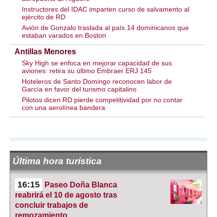
Instructores del IDAC imparten curso de salvamento al
ejército de RD
Avión de Gonzalo traslada al país 14 dominicanos que
estaban varados en Boston
Antillas Menores
Sky High se enfoca en mejorar capacidad de sus
aviones: retira su último Embraer ERJ 145
Hoteleros de Santo Domingo reconocen labor de
García en favor del turismo capitalino
Pilotos dicen RD pierde competitividad por no contar
con una aerolínea bandera
Última hora turística
16:15
Paseo Doña Blanca
reabrirá el 10 de agosto tras
concluir trabajos de
remozamiento