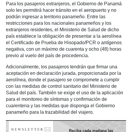
Para los pasajeros extranjeros, el Gobierno de Panamá
solo les permitirá hacer tránsito en el aeropuerto y no
podrán ingresar a territorio panameño. Entre las
restricciones para los nacionales panameños y los
extranjeros residentes, el Ministerio de Salud de dicho
país establece la obligación de presentar a la aerolínea
el Certificado de Prueba de Hisopado/PCR o antígenos
negativa, con un máximo de cuarenta y ocho (48) horas
previo al vuelo del país de procedencia.
Adicionalmente, los pasajeros tendrán que firmar una
aceptación en declaración jurada, proporcionada por la
aerolínea, donde el pasajero se compromete a cumplir
con las medidas de control sanitario del Ministerio de
Salud del país. También se exige el uso de la aplicación
para el monitoreo de síntomas y confirmación de
cuarentena y las medidas que disponga el Gobierno
panameño para la trazabilidad del viajero.
Reciba cada mañana las