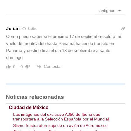
antiguos
Julian
5 años
Como puedo saber si el próximo 17 de septiembre saldrá mi
vuelo de montevideo hasta Panamá haciendo transito en
Panamá y destino final el día 18 de septiembre a santo
domingo
Contestar
0
0
Noticias relacionadas
Ciudad de México
Las imágenes del exclusivo A350 de Iberia que
transportará a la Selección Española por el Mundial
Sismo frustra aterrizaje de un avión de Aeroméxico