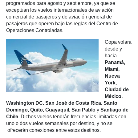
programados para agosto y septiembre, ya que se
exceptúan los vuelos internacionales de aviación
comercial de pasajeros y de aviación general de
pasajeros que operen bajo las reglas del Centro de
Operaciones Controladas.
Copa volará
desde y
hacia
Panamá,
Miami,
Nueva
York,
Ciudad de
México,
Washington DC, San José de Costa Rica, Santo
Domingo, Quito, Guayaquil, San Pablo
y
Santiago de
Chile
. Dichos vuelos tendrán frecuencias limitadas con
uno o dos vuelos semanales por destino, y no se
ofrecerán conexiones entre estos destinos.