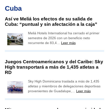
Cuba
Así ve Meliá los efectos de su salida de
Cuba: “puntual y sin afectación a la caja”
Meliá Hotels International ha cerrado el primer
semestre de 2026 con un beneficio neto
recurrente de 83,4…
Leer más
Juegos Centroamericanos y del Caribe: Sky
High transportará a más de 1,435 atletas a
RD
Sky High Dominicana traslada a más de 1,435
atletas y miembros de delegaciones deportivas
provenientes de Guadalupe,…
Leer más