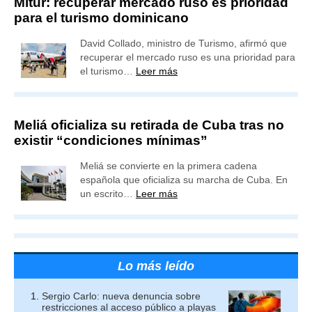
Mitur: recuperar mercado ruso es prioridad
para el turismo dominicano
David Collado, ministro de Turismo, afirmó que
recuperar el mercado ruso es una prioridad para
el turismo…
Leer más
Meliá oficializa su retirada de Cuba tras no
existir “condiciones mínimas”
Meliá se convierte en la primera cadena
española que oficializa su marcha de Cuba. En
un escrito…
Leer más
Lo más leído
Sergio Carlo: nueva denuncia sobre
restricciones al acceso público a playas