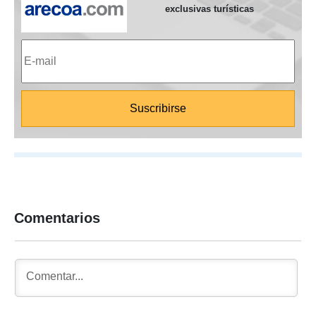
exclusivas turísticas
Comentarios