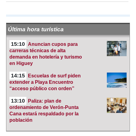
Última hora turística
15:10
Anuncian cupos para
carreras técnicas de alta
demanda en hotelería y turismo
en Higuey
14:15
Escuelas de surf piden
extender a Playa Encuentro
“acceso público con orden”
13:10
Paliza: plan de
ordenamiento de Verón-Punta
Cana estará respaldado por la
población