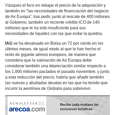
Vázques el foco en rebajar el precio de la adquisición y
también en “las necesidades de financiación del negocio
de Air Europa”, tras pedir, junto al rescate de 400 millones
al Gobierno, también un reciente crédito ICO de 140
millones que le ha sido insuficiente para sus
necesidades de liquidez con las que evitar la quiebra.
IAG
se ha devaluado en Bolsa un 72 por ciento en los
últimos meses, de igual modo al que lo han hecho el
resto de gigante aéreos europeos, de manera que
considera que la valoración de Air Europa debe
considerar también una depreciación similar respecto a
los 1.000 millones pactados el pasado noviembre, y junto
a esta reducción del precio, habría que añadir también
las nuevas y abultadas deudas en las que ha tenido que
incurrir la aerolínea de Globalia para sobrevivir.
Reciba cada mañana las
exclusivas turísticas