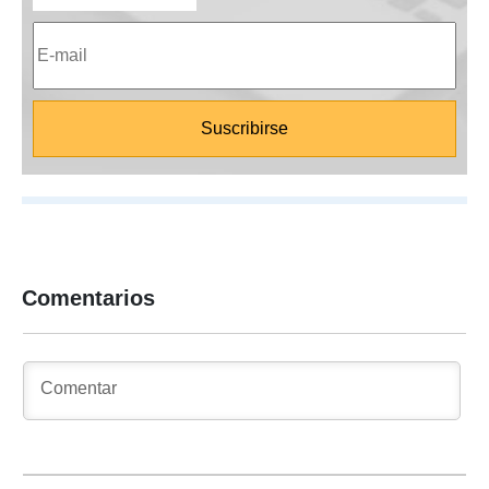
Comentarios