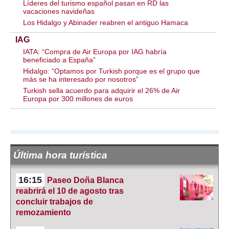
Líderes del turismo español pasan en RD las
vacaciones navideñas
Los Hidalgo y Abinader reabren el antiguo Hamaca
IAG
IATA: “Compra de Air Europa por IAG habría
beneficiado a España”
Hidalgo: “Optamos por Turkish porque es el grupo que
más se ha interesado por nosotros”
Turkish sella acuerdo para adquirir el 26% de Air
Europa por 300 millones de euros
Última hora turística
16:15
Paseo Doña Blanca
reabrirá el 10 de agosto tras
concluir trabajos de
remozamiento