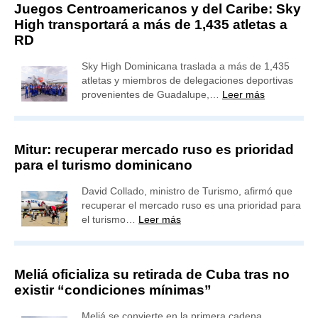
Juegos Centroamericanos y del Caribe: Sky
High transportará a más de 1,435 atletas a
RD
Sky High Dominicana traslada a más de 1,435
atletas y miembros de delegaciones deportivas
provenientes de Guadalupe,…
Leer más
Mitur: recuperar mercado ruso es prioridad
para el turismo dominicano
David Collado, ministro de Turismo, afirmó que
recuperar el mercado ruso es una prioridad para
el turismo…
Leer más
Meliá oficializa su retirada de Cuba tras no
existir “condiciones mínimas”
Meliá se convierte en la primera cadena