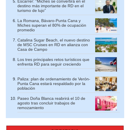
Escarrer: “Miches se convertirá en el
destino más importante de RD en el
turismo de lujo”
La Romana, Bávaro-Punta Cana y
Miches superan el 80% de ocupación
promedio
Catalina Sugar Beach, el nuevo destino
de MSC Cruises en RD en alianza con
Casa de Campo
Los tres principales retos turísticos que
enfrenta RD para seguir creciendo
Paliza: plan de ordenamiento de Verón-
Punta Cana estará respaldado por la
población
Paseo Doña Blanca reabrirá el 10 de
agosto tras concluir trabajos de
remozamiento