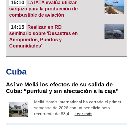
15:10
La IATA evalúa utilizar
sargazo para la producción de
combustible de aviación
14:15
Realizan en RD
seminario sobre ‘Desastres en
Aeropuertos, Puertos y
Comunidades’
Cuba
Así ve Meliá los efectos de su salida de
Cuba: “puntual y sin afectación a la caja”
Meliá Hotels International ha cerrado el primer
semestre de 2026 con un beneficio neto
recurrente de 83,4…
Leer más