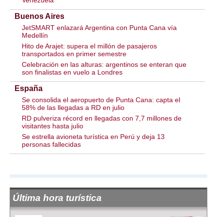
Venezuela
Buenos Aires
JetSMART enlazará Argentina con Punta Cana vía
Medellín
Hito de Arajet: supera el millón de pasajeros
transportados en primer semestre
Celebración en las alturas: argentinos se enteran que
son finalistas en vuelo a Londres
España
Se consolida el aeropuerto de Punta Cana: capta el
58% de las llegadas a RD en julio
RD pulveriza récord en llegadas con 7,7 millones de
visitantes hasta julio
Se estrella avioneta turística en Perú y deja 13
personas fallecidas
Última hora turística