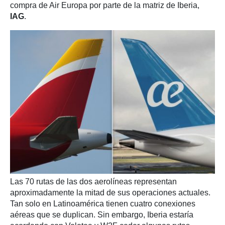
compra de Air Europa por parte de la matriz de Iberia,
IAG
.
Las 70 rutas de las dos aerolíneas representan
aproximadamente la mitad de sus operaciones actuales.
Tan solo en Latinoamérica tienen cuatro conexiones
aéreas que se duplican. Sin embargo, Iberia estaría