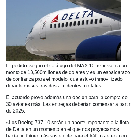
El pedido, según el catálogo del MAX 10, representa un
monto de 13,500millones de dólares y es un espaldarazo
de confianza para el modelo, que estuvo inmovilizado
durante meses tras dos accidentes mortales.
El acuerdo prevé además una opción para la compra de
30 aviones más. Las entregas deberían comenzar a partir
de 2025.
«Los Boeing 737-10 serán un aporte importante a la flota
de Delta en un momento en el que nos proyectamos
hacia un futuro más sostenible para el tráfico aéreo, con