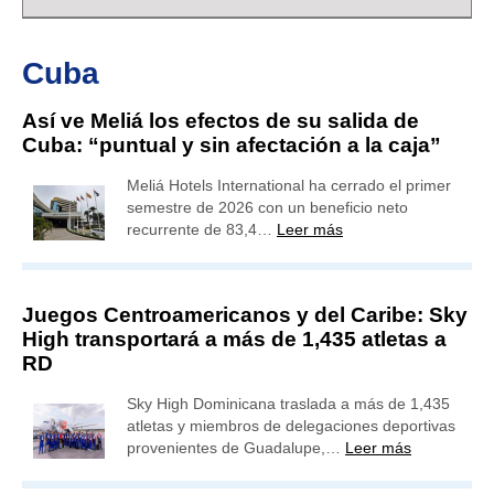
Cuba
Así ve Meliá los efectos de su salida de
Cuba: “puntual y sin afectación a la caja”
Meliá Hotels International ha cerrado el primer
semestre de 2026 con un beneficio neto
recurrente de 83,4…
Leer más
Juegos Centroamericanos y del Caribe: Sky
High transportará a más de 1,435 atletas a
RD
Sky High Dominicana traslada a más de 1,435
atletas y miembros de delegaciones deportivas
provenientes de Guadalupe,…
Leer más