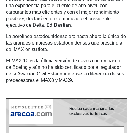
una experiencia para el cliente de alto nivel, con
carburantes más eficientes y con el mejor rendimiento
posible», declaró en un comunicado el presidente
ejecutivo de Delta,
Ed Bastian
.
La aerolínea estadounidense era hasta ahora la única de
las grandes empresas estadounidenses que prescindía
del MAX en su flota.
El MAX 10 es la última versión de naves con un pasillo
de Boeing y aún no ha sido certificado por el regulador
de la Aviación Civil Estadounidense, a diferencia de sus
predecesores el MAX8 y MAX9.
Reciba cada mañana las
exclusivas turísticas