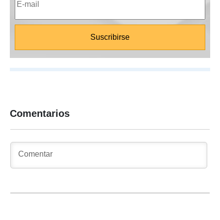
Comentarios