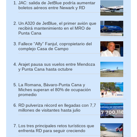
JAC: salida de JetBlue podría aumentar
boletos aéreos entre Newark y RD
Un A320 de JetBlue, el primer avión que
recibirá mantenimiento en el MRO de
Punta Cana
Fallece “Alfy” Fanjul, copropietario del
complejo Casa de Campo
Arajet pausa sus vuelos entre Mendoza
y Punta Cana hasta octubre
La Romana, Bávaro-Punta Cana y
Miches superan el 80% de ocupación
promedio
RD pulveriza récord en llegadas con 7,7
millones de visitantes hasta julio
Los tres principales retos turísticos que
enfrenta RD para seguir creciendo