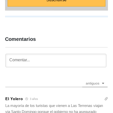
Comentarios
antiguos
El Yolero
3 años
La mayoría de los turistas que vienen a Las Terrenas viajan
via Santo Domingo porque el gobierno no ha asegurado