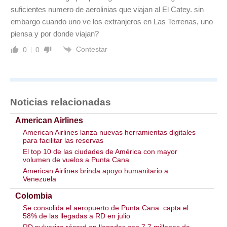
suficientes numero de aerolinias que viajan al El Catey. sin
embargo cuando uno ve los extranjeros en Las Terrenas, uno
piensa y por donde viajan?
Contestar
0
0
Noticias relacionadas
American Airlines
American Airlines lanza nuevas herramientas digitales
para facilitar las reservas
El top 10 de las ciudades de América con mayor
volumen de vuelos a Punta Cana
American Airlines brinda apoyo humanitario a
Venezuela
Colombia
Se consolida el aeropuerto de Punta Cana: capta el
58% de las llegadas a RD en julio