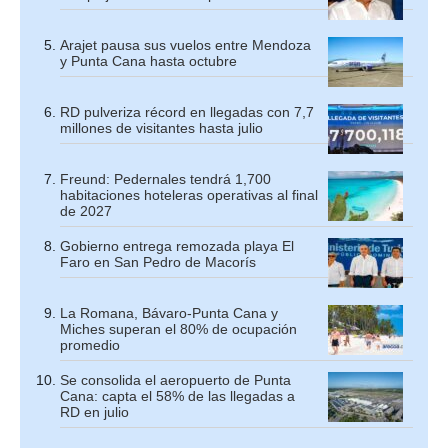
Arajet pausa sus vuelos entre Mendoza
y Punta Cana hasta octubre
RD pulveriza récord en llegadas con 7,7
millones de visitantes hasta julio
Freund: Pedernales tendrá 1,700
habitaciones hoteleras operativas al final
de 2027
Gobierno entrega remozada playa El
Faro en San Pedro de Macorís
La Romana, Bávaro-Punta Cana y
Miches superan el 80% de ocupación
promedio
Se consolida el aeropuerto de Punta
Cana: capta el 58% de las llegadas a
RD en julio