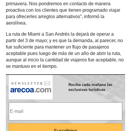
primavera. Nos pondremos en contacto de manera
proactiva con los clientes que tienen programado viajar
para ofrecerles arreglos alternativos”, informó la
aerolínea.
La ruta de Miami a San Andrés la dejará de operar a
partir del 3 de mayo; y es que la demanda, al parecer, no
fue suficiente para mantener un flujo de pasajeros
aceptable pues luego de más de un año de abrir la ruta,
aunque al inicio la cantidad de viajeros fue aceptable, no
se mantuvo en el tiempo.
Reciba cada mañana las
exclusivas turísticas