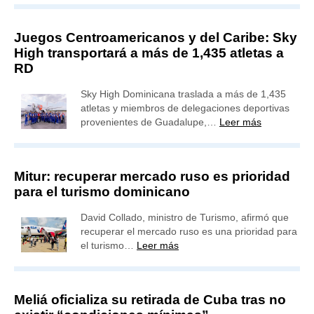
Juegos Centroamericanos y del Caribe: Sky
High transportará a más de 1,435 atletas a
RD
Sky High Dominicana traslada a más de 1,435
atletas y miembros de delegaciones deportivas
provenientes de Guadalupe,…
Leer más
Mitur: recuperar mercado ruso es prioridad
para el turismo dominicano
David Collado, ministro de Turismo, afirmó que
recuperar el mercado ruso es una prioridad para
el turismo…
Leer más
Meliá oficializa su retirada de Cuba tras no