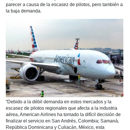
parecer a causa de la escasez de pilotos, pero también a
la baja demanda.
“Debido a la débil demanda en estos mercados y la
escasez de pilotos regionales que afecta a la industria
aérea, American Airlines ha tomado la difícil decisión de
finalizar el servicio en San Andrés, Colombia; Samaná,
República Dominicana y Culiacán, México, esta