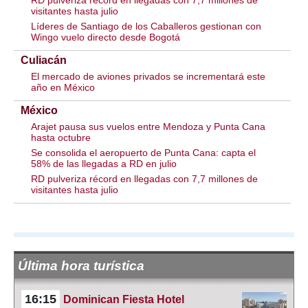
RD pulveriza récord en llegadas con 7,7 millones de
visitantes hasta julio
Líderes de Santiago de los Caballeros gestionan con
Wingo vuelo directo desde Bogotá
Culiacán
El mercado de aviones privados se incrementará este
año en México
México
Arajet pausa sus vuelos entre Mendoza y Punta Cana
hasta octubre
Se consolida el aeropuerto de Punta Cana: capta el
58% de las llegadas a RD en julio
RD pulveriza récord en llegadas con 7,7 millones de
visitantes hasta julio
Última hora turística
16:15
Dominican Fiesta Hotel