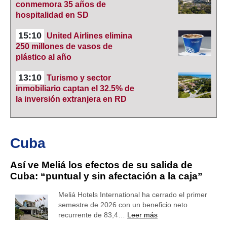
conmemora 35 años de
hospitalidad en SD
15:10
United Airlines elimina
250 millones de vasos de
plástico al año
13:10
Turismo y sector
inmobiliario captan el 32.5% de
la inversión extranjera en RD
Cuba
Así ve Meliá los efectos de su salida de
Cuba: “puntual y sin afectación a la caja”
Meliá Hotels International ha cerrado el primer
semestre de 2026 con un beneficio neto
recurrente de 83,4…
Leer más