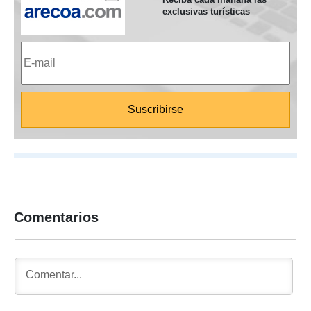
exclusivas turísticas
Comentarios