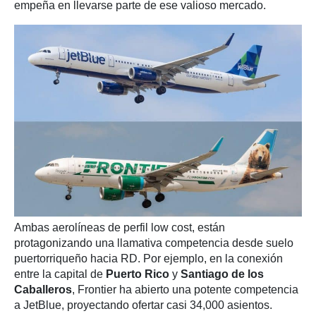
empeña en llevarse parte de ese valioso mercado.
Ambas aerolíneas de perfil low cost, están
protagonizando una llamativa competencia desde suelo
puertorriqueño hacia RD. Por ejemplo, en la conexión
entre la capital de
Puerto Rico
y
Santiago de los
Caballeros
, Frontier ha abierto una potente competencia
a JetBlue, proyectando ofertar casi 34,000 asientos.