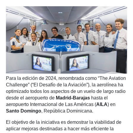
Para la edición de 2024, renombrada como “The Aviation
Challenge” (“El Desafío de la Aviación”), la aerolínea ha
optimizado todos los aspectos de un vuelo de largo radio
desde el aeropuerto de
Madrid-Barajas
hasta el
aeropuerto Internacional de Las Américas (
AILA
) en
Santo Domingo
, República Dominicana.
El objetivo de la iniciativa es demostrar la viabilidad de
aplicar mejoras destinadas a hacer más eficiente la