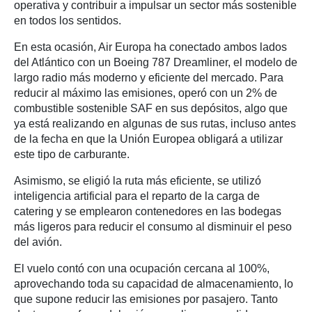
operativa y contribuir a impulsar un sector más sostenible
en todos los sentidos.
En esta ocasión, Air Europa ha conectado ambos lados
del Atlántico con un Boeing 787 Dreamliner, el modelo de
largo radio más moderno y eficiente del mercado. Para
reducir al máximo las emisiones, operó con un 2% de
combustible sostenible SAF en sus depósitos, algo que
ya está realizando en algunas de sus rutas, incluso antes
de la fecha en que la Unión Europea obligará a utilizar
este tipo de carburante.
Asimismo, se eligió la ruta más eficiente, se utilizó
inteligencia artificial para el reparto de la carga de
catering y se emplearon contenedores en las bodegas
más ligeros para reducir el consumo al disminuir el peso
del avión.
El vuelo contó con una ocupación cercana al 100%,
aprovechando toda su capacidad de almacenamiento, lo
que supone reducir las emisiones por pasajero. Tanto