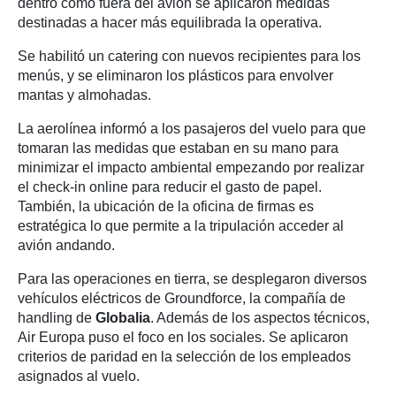
dentro como fuera del avión se aplicaron medidas
destinadas a hacer más equilibrada la operativa.
Se habilitó un catering con nuevos recipientes para los
menús, y se eliminaron los plásticos para envolver
mantas y almohadas.
La aerolínea informó a los pasajeros del vuelo para que
tomaran las medidas que estaban en su mano para
minimizar el impacto ambiental empezando por realizar
el check-in online para reducir el gasto de papel.
También, la ubicación de la oficina de firmas es
estratégica lo que permite a la tripulación acceder al
avión andando.
Para las operaciones en tierra, se desplegaron diversos
vehículos eléctricos de Groundforce, la compañía de
handling de
Globalia
. Además de los aspectos técnicos,
Air Europa puso el foco en los sociales. Se aplicaron
criterios de paridad en la selección de los empleados
asignados al vuelo.