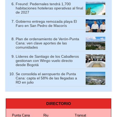
Freund: Pedernales tendrá 1,700
habitaciones hoteleras operativas al final
de 2027
Gobierno entrega remozada playa El
Faro en San Pedro de Macorís
Plan de ordenamiento de Verón-Punta
Cana: ven clave aportes de las
comunidades
Líderes de Santiago de los Caballeros
gestionan con Wingo vuelo directo
desde Bogotá
Se consolida el aeropuerto de Punta
Cana: capta el 58% de las llegadas a
RD en julio
DIRECTORIO
Punta Cana
Riu
Transat