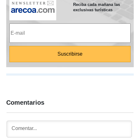
Reciba cada mañana las
exclusivas turísticas
Comentarios