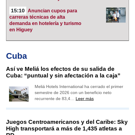
15:10
Anuncian cupos para
carreras técnicas de alta
demanda en hotelería y turismo
en Higuey
Cuba
Así ve Meliá los efectos de su salida de
Cuba: “puntual y sin afectación a la caja”
Meliá Hotels International ha cerrado el primer
semestre de 2026 con un beneficio neto
recurrente de 83,4…
Leer más
Juegos Centroamericanos y del Caribe: Sky
High transportará a más de 1,435 atletas a