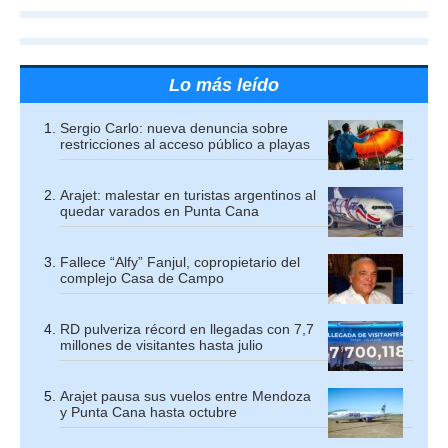
Lo más leído
Sergio Carlo: nueva denuncia sobre
restricciones al acceso público a playas
Arajet: malestar en turistas argentinos al
quedar varados en Punta Cana
Fallece “Alfy” Fanjul, copropietario del
complejo Casa de Campo
RD pulveriza récord en llegadas con 7,7
millones de visitantes hasta julio
Arajet pausa sus vuelos entre Mendoza
y Punta Cana hasta octubre