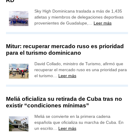
RD
Sky High Dominicana traslada a más de 1,435
atletas y miembros de delegaciones deportivas
provenientes de Guadalupe,…
Leer más
Mitur: recuperar mercado ruso es prioridad
para el turismo dominicano
David Collado, ministro de Turismo, afirmó que
recuperar el mercado ruso es una prioridad para
el turismo…
Leer más
Meliá oficializa su retirada de Cuba tras no
existir “condiciones mínimas”
Meliá se convierte en la primera cadena
española que oficializa su marcha de Cuba. En
un escrito…
Leer más