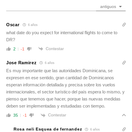
antiguos
Oscar
6 años
what date do you expect for international flights to come to
DR?
Contestar
2
-1
Jose Ramirez
6 años
Es muy importante que las autoridades Dominicana, se
expresen en ese sentido, gran cantidad de Dominicanos
esperan información detallada y precisa sobre los vuelos
internacionales, el sector turístico del país espera lo mismo, y
pienso que tenemos que hacer, porque las nuevas medidas
deben ser implementadas y estudiadas con tiempo.
Contestar
35
-1
Rosa neli Esquea de fernandez
6 años