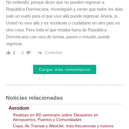
No entiendo, porqué dicen que no pueden regresar a
República Dominicana. Investiguen y verán que todos los días
sale un vuelo para el que vive allá pueda regresar. Ahora, si
Usted no vive allá y es residente o ciudadano en otro país es
otra cosa. Pero todo el que estaba fuera de República
Dominicana con visa de turista, paseo o estudio, puede
regresar.
Contestar
2
-2
Cargar más comentarios
Noticias relacionadas
Aerodom
Realizan en RD seminario sobre ‘Desastres en
Aeropuertos, Puertos y Comunidades’
Copa, Air Transat y WestJet: más frecuencias y nuevos