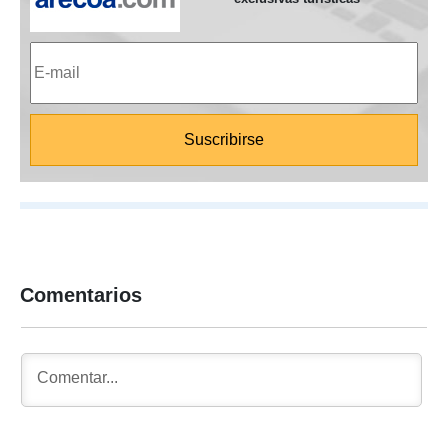
Comentarios