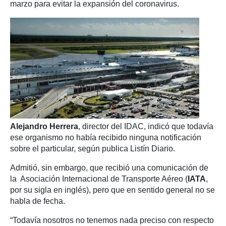
marzo para evitar la expansión del coronavirus.
Alejandro Herrera
, director del IDAC, indicó que todavía
ese organismo no había recibido ninguna notificación
sobre el particular, según publica Listín Diario.
Admitió, sin embargo, que recibió una comunicación de
la Asociación Internacional de Transporte Aéreo (
IATA
,
por su sigla en inglés), pero que en sentido general no se
habla de fecha.
“Todavía nosotros no tenemos nada preciso con respecto