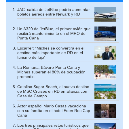
JAC: salida de JetBlue podría aumentar
boletos aéreos entre Newark y RD
Un A320 de JetBlue, el primer avión que
recibirá mantenimiento en el MRO de
Punta Cana
Escarrer: “Miches se convertirá en el
destino más importante de RD en el
turismo de lujo”
La Romana, Bávaro-Punta Cana y
Miches superan el 80% de ocupación
promedio
Catalina Sugar Beach, el nuevo destino
de MSC Cruises en RD en alianza con
Casa de Campo
Actor español Mario Casas vacaciona
con su familia en el hotel Eden Roc Cap
Cana
Los tres principales retos turísticos que