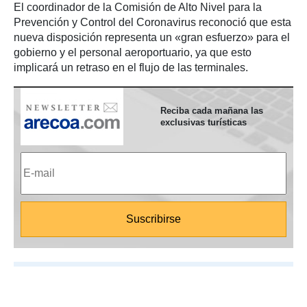
El coordinador de la Comisión de Alto Nivel para la
Prevención y Control del Coronavirus reconoció que esta
nueva disposición representa un
«gran esfuerzo» para el
gobierno y el personal aeroportuario, ya que esto
implicará un retraso en el flujo de las terminales.
Reciba cada mañana las
exclusivas turísticas