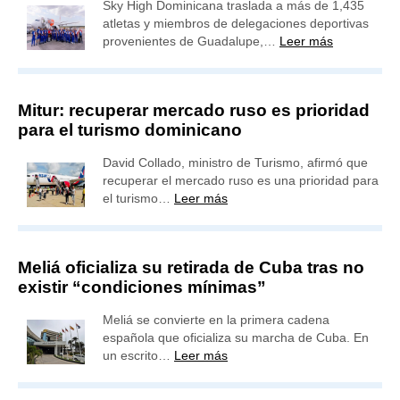
Sky High Dominicana traslada a más de 1,435
atletas y miembros de delegaciones deportivas
provenientes de Guadalupe,…
Leer más
Mitur: recuperar mercado ruso es prioridad
para el turismo dominicano
David Collado, ministro de Turismo, afirmó que
recuperar el mercado ruso es una prioridad para
el turismo…
Leer más
Meliá oficializa su retirada de Cuba tras no
existir “condiciones mínimas”
Meliá se convierte en la primera cadena
española que oficializa su marcha de Cuba. En
un escrito…
Leer más