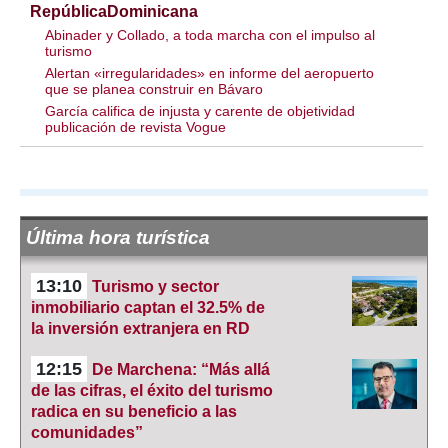
RepúblicaDominicana
Abinader y Collado, a toda marcha con el impulso al
turismo
Alertan «irregularidades» en informe del aeropuerto
que se planea construir en Bávaro
García califica de injusta y carente de objetividad
publicación de revista Vogue
Última hora turística
13:10
Turismo y sector
inmobiliario captan el 32.5% de
la inversión extranjera en RD
12:15
De Marchena: “Más allá
de las cifras, el éxito del turismo
radica en su beneficio a las
comunidades”