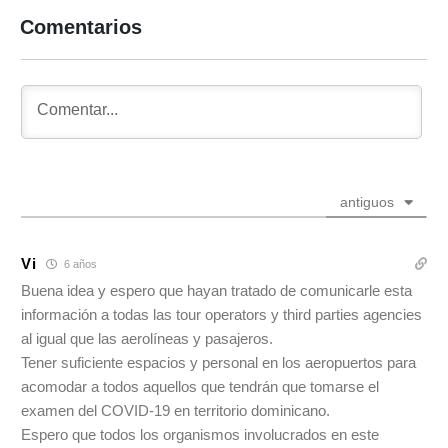
Comentarios
antiguos
Vi
6 años
Buena idea y espero que hayan tratado de comunicarle esta
información a todas las tour operators y third parties agencies
al igual que las aerolíneas y pasajeros.
Tener suficiente espacios y personal en los aeropuertos para
acomodar a todos aquellos que tendrán que tomarse el
examen del COVID-19 en territorio dominicano.
Espero que todos los organismos involucrados en este