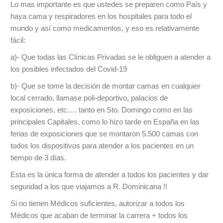
Lo mas importante es que ustedes se preparen como País y
haya cama y respiradores en los hospitales para todo el
mundo y así como medicamentos, y eso es relativamente
fácil:
a)- Que todas las Clínicas Privadas se le obliguen a atender a
los posibles infectados del Covid-19
b)- Que se tome la decisión de montar camas en cualquier
local cerrado, llamase poli-deportivo, palacios de
exposiciones, etc…. tanto en Sto. Domingo como en las
principales Capitales, como lo hizo tarde en España en las
ferias de exposiciones que se montaron 5.500 camas con
todos los dispositivos para atender a los pacientes en un
tiempo de 3 días.
Esta es la única forma de atender a todos los pacientes y dar
seguridad a los que viajamos a R. Dominicana !!
Si no tienen Médicos suficientes, autorizar a todos los
Médicos que acaban de terminar la carrera + todos los