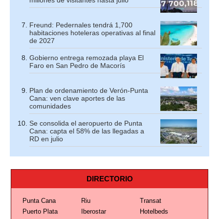
Freund: Pedernales tendrá 1,700
habitaciones hoteleras operativas al final
de 2027
Gobierno entrega remozada playa El
Faro en San Pedro de Macorís
Plan de ordenamiento de Verón-Punta
Cana: ven clave aportes de las
comunidades
Se consolida el aeropuerto de Punta
Cana: capta el 58% de las llegadas a
RD en julio
DIRECTORIO
Punta Cana
Riu
Transat
Puerto Plata
Iberostar
Hotelbeds