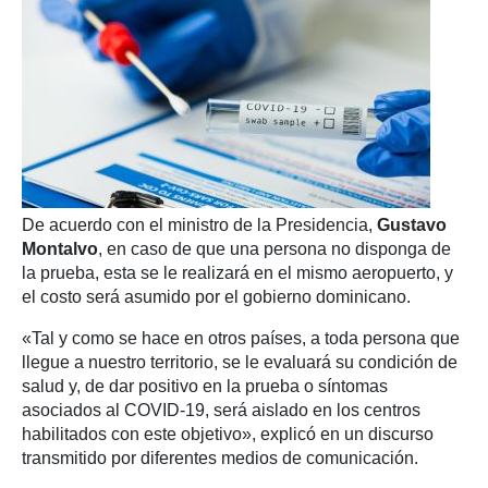
De acuerdo con el ministro de la Presidencia,
Gustavo
Montalvo
, en caso de que una persona no disponga de
la prueba, esta se le realizará en el mismo aeropuerto, y
el costo será asumido por el gobierno dominicano.
«Tal y como se hace en otros países, a toda persona que
llegue a nuestro territorio, se le evaluará su condición de
salud y, de dar positivo en la prueba o síntomas
asociados al COVID-19, será aislado en los centros
habilitados con este objetivo», explicó en un discurso
transmitido por diferentes medios de comunicación.