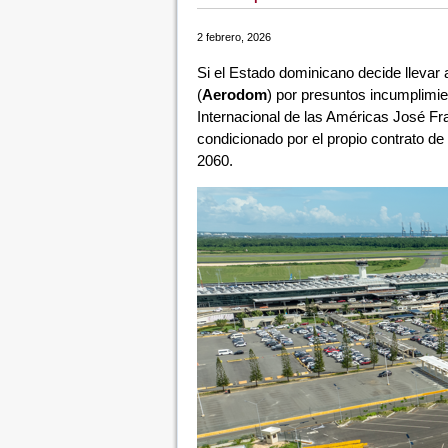
2 febrero, 2026
Si el Estado dominicano decide llevar 
(
Aerodom
) por presuntos incumplimie
Internacional de las Américas José F
condicionado por el propio contrato d
2060.