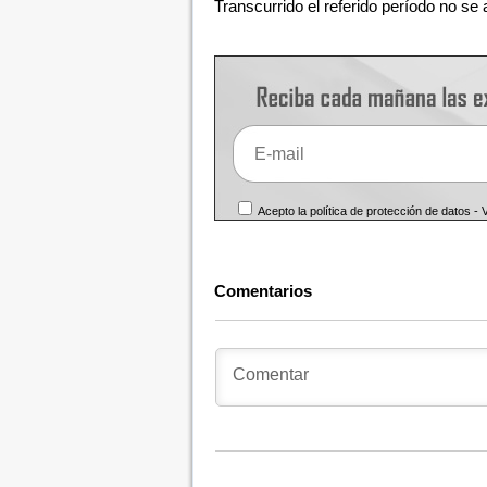
Transcurrido el referido período no se 
Acepto la política de protección de datos -
Comentarios