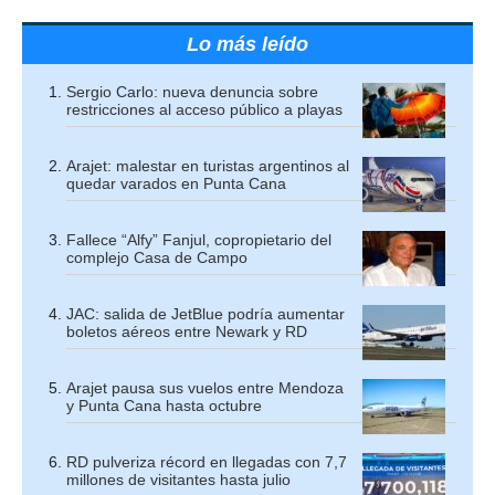
Lo más leído
Sergio Carlo: nueva denuncia sobre
restricciones al acceso público a playas
Arajet: malestar en turistas argentinos al
quedar varados en Punta Cana
Fallece “Alfy” Fanjul, copropietario del
complejo Casa de Campo
JAC: salida de JetBlue podría aumentar
boletos aéreos entre Newark y RD
Arajet pausa sus vuelos entre Mendoza
y Punta Cana hasta octubre
RD pulveriza récord en llegadas con 7,7
millones de visitantes hasta julio