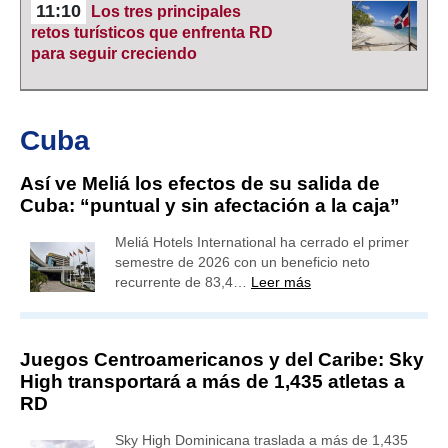
11:10
Los tres principales
retos turísticos que enfrenta RD
para seguir creciendo
Cuba
Así ve Meliá los efectos de su salida de
Cuba: “puntual y sin afectación a la caja”
Meliá Hotels International ha cerrado el primer
semestre de 2026 con un beneficio neto
recurrente de 83,4…
Leer más
Juegos Centroamericanos y del Caribe: Sky
High transportará a más de 1,435 atletas a
RD
Sky High Dominicana traslada a más de 1,435