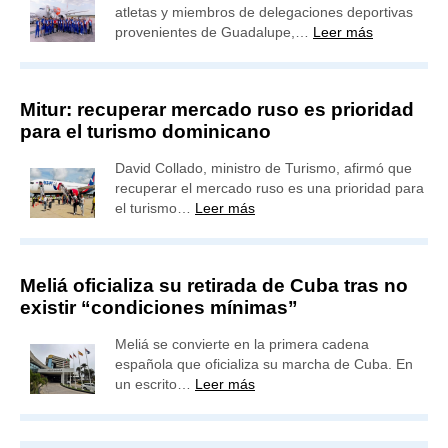
atletas y miembros de delegaciones deportivas
provenientes de Guadalupe,…
Leer más
Mitur: recuperar mercado ruso es prioridad
para el turismo dominicano
David Collado, ministro de Turismo, afirmó que
recuperar el mercado ruso es una prioridad para
el turismo…
Leer más
Meliá oficializa su retirada de Cuba tras no
existir “condiciones mínimas”
Meliá se convierte en la primera cadena
española que oficializa su marcha de Cuba. En
un escrito…
Leer más