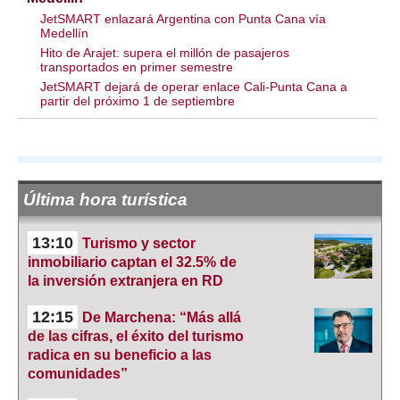
JetSMART enlazará Argentina con Punta Cana vía
Medellín
Hito de Arajet: supera el millón de pasajeros
transportados en primer semestre
JetSMART dejará de operar enlace Cali-Punta Cana a
partir del próximo 1 de septiembre
Última hora turística
13:10
Turismo y sector
inmobiliario captan el 32.5% de
la inversión extranjera en RD
12:15
De Marchena: “Más allá
de las cifras, el éxito del turismo
radica en su beneficio a las
comunidades”