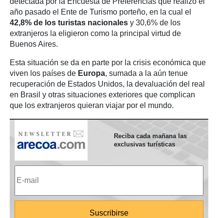
detectada por la Encuesta de Preferencias que realizó el
año pasado el Ente de Turismo porteño, en la cual el
42,8% de los turistas nacionales
y 30,6% de los
extranjeros la eligieron como la principal virtud de
Buenos Aires.
Esta situación se da en parte por la crisis económica que
viven los países de
Europa
, sumada a la aún tenue
recuperación de Estados Unidos, la devaluación del real
en Brasil y otras situaciones exteriores que complican
que los extranjeros quieran viajar por el mundo.
Reciba cada mañana las
exclusivas turísticas