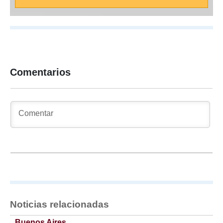
Comentarios
Noticias relacionadas
Buenos Aires