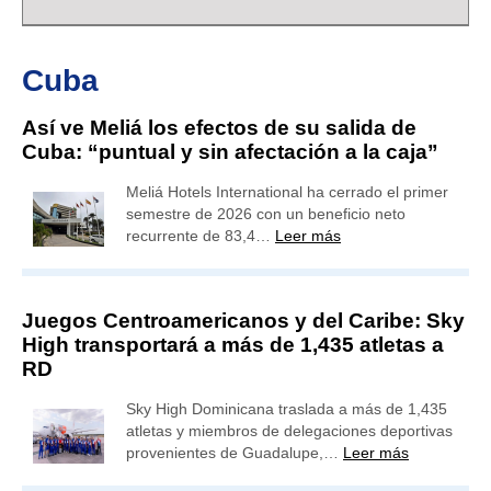
Cuba
Así ve Meliá los efectos de su salida de
Cuba: “puntual y sin afectación a la caja”
Meliá Hotels International ha cerrado el primer
semestre de 2026 con un beneficio neto
recurrente de 83,4…
Leer más
Juegos Centroamericanos y del Caribe: Sky
High transportará a más de 1,435 atletas a
RD
Sky High Dominicana traslada a más de 1,435
atletas y miembros de delegaciones deportivas
provenientes de Guadalupe,…
Leer más