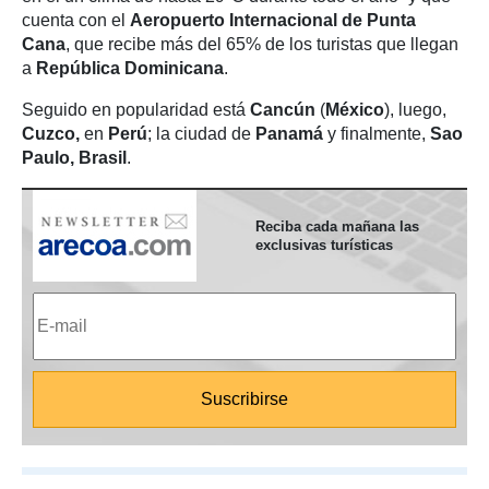
cuenta con el
Aeropuerto Internacional de Punta
Cana
, que recibe más del 65% de los turistas que llegan
a
República Dominicana
.
Seguido en popularidad está
Cancún
(
México
), luego,
Cuzco,
en
Perú
; la ciudad de
Panamá
y finalmente,
Sao
Paulo, Brasil
.
Reciba cada mañana las
exclusivas turísticas