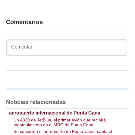
Comentarios
Noticias relacionadas
aeropuerto internacional de Punta Cana
Un A320 de JetBlue, el primer avión que recibirá
mantenimiento en el MRO de Punta Cana
Se consolida el aeropuerto de Punta Cana: capta el