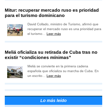
Mitur: recuperar mercado ruso es prioridad
para el turismo dominicano
David Collado, ministro de Turismo, afirmó que
recuperar el mercado ruso es una prioridad para
el turismo…
Leer más
Meliá oficializa su retirada de Cuba tras no
existir “condiciones mínimas”
Meliá se convierte en la primera cadena
española que oficializa su marcha de Cuba. En
un escrito…
Leer más
Lo más leído