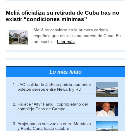
Meliá oficializa su retirada de Cuba tras no
existir “condiciones mínimas”
Meliá se convierte en la primera cadena
española que oficializa su marcha de Cuba. En
un escrito…
Leer más
Lo más leído
JAC: salida de JetBlue podría aumentar
boletos aéreos entre Newark y RD
Fallece “Alfy” Fanjul, copropietario del
complejo Casa de Campo
Arajet pausa sus vuelos entre Mendoza
y Punta Cana hasta octubre