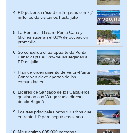
RD pulveriza récord en llegadas con 7,7
millones de visitantes hasta julio
La Romana, Bávaro-Punta Cana y
Miches superan el 80% de ocupación
promedio
Se consolida el aeropuerto de Punta
Cana: capta el 58% de las llegadas a
RD en julio
Plan de ordenamiento de Verón-Punta
Cana: ven clave aportes de las
comunidades
Líderes de Santiago de los Caballeros
gestionan con Wingo vuelo directo
desde Bogotá
Los tres principales retos turísticos que
enfrenta RD para seguir creciendo
Mitur estima 605,000 personas