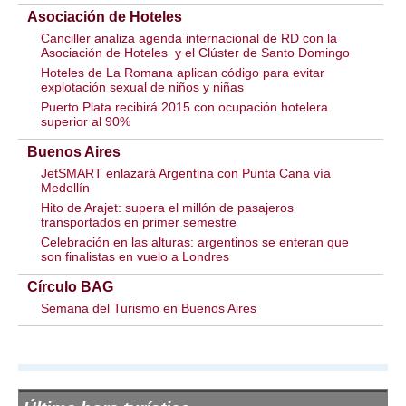
Asociación de Hoteles
Canciller analiza agenda internacional de RD con la
Asociación de Hoteles y el Clúster de Santo Domingo
Hoteles de La Romana aplican código para evitar
explotación sexual de niños y niñas
Puerto Plata recibirá 2015 con ocupación hotelera
superior al 90%
Buenos Aires
JetSMART enlazará Argentina con Punta Cana vía
Medellín
Hito de Arajet: supera el millón de pasajeros
transportados en primer semestre
Celebración en las alturas: argentinos se enteran que
son finalistas en vuelo a Londres
Círculo BAG
Semana del Turismo en Buenos Aires