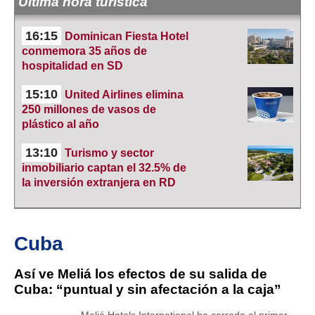
Última hora turística
16:15
Dominican Fiesta Hotel
conmemora 35 años de
hospitalidad en SD
15:10
United Airlines elimina
250 millones de vasos de
plástico al año
13:10
Turismo y sector
inmobiliario captan el 32.5% de
la inversión extranjera en RD
Cuba
Así ve Meliá los efectos de su salida de
Cuba: “puntual y sin afectación a la caja”