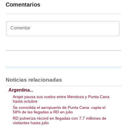
Comentarios
Noticias relacionadas
Argentina...
Arajet pausa sus vuelos entre Mendoza y Punta Cana
hasta octubre
Se consolida el aeropuerto de Punta Cana: capta el
58% de las llegadas a RD en julio
RD pulveriza récord en llegadas con 7,7 millones de
visitantes hasta julio