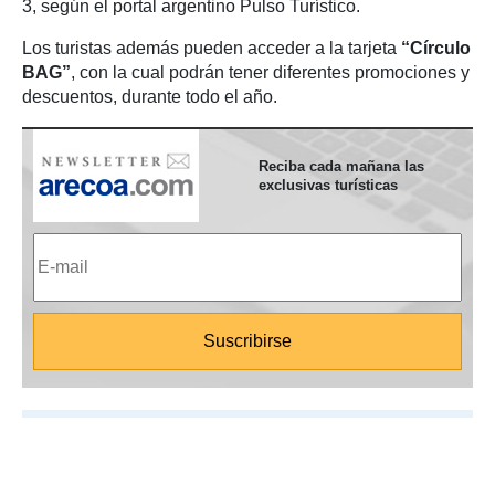
3, según el portal argentino Pulso Turístico.
Los turistas además pueden acceder a la tarjeta
“Círculo
BAG”
, con la cual podrán tener diferentes promociones y
descuentos, durante todo el año.
Reciba cada mañana las
exclusivas turísticas