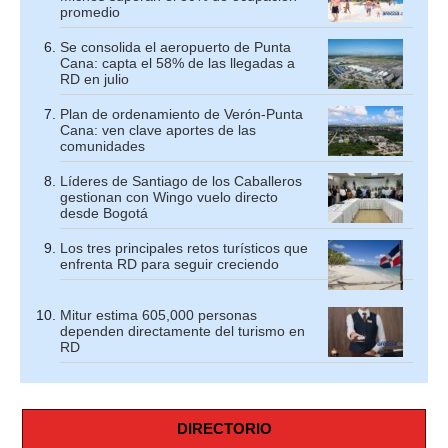
promedio
Se consolida el aeropuerto de Punta
Cana: capta el 58% de las llegadas a
RD en julio
Plan de ordenamiento de Verón-Punta
Cana: ven clave aportes de las
comunidades
Líderes de Santiago de los Caballeros
gestionan con Wingo vuelo directo
desde Bogotá
Los tres principales retos turísticos que
enfrenta RD para seguir creciendo
Mitur estima 605,000 personas
dependen directamente del turismo en
RD
DIRECTORIO