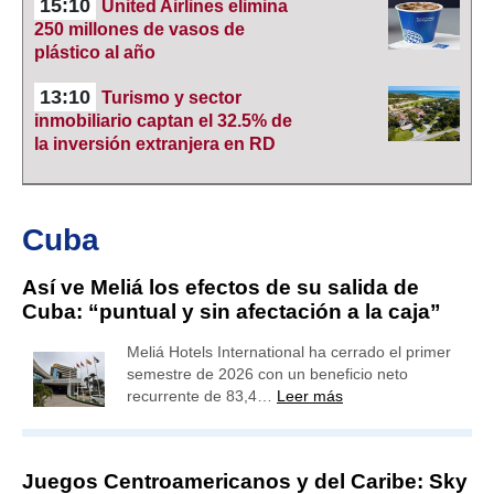
15:10
United Airlines elimina
250 millones de vasos de
plástico al año
13:10
Turismo y sector
inmobiliario captan el 32.5% de
la inversión extranjera en RD
Cuba
Así ve Meliá los efectos de su salida de
Cuba: “puntual y sin afectación a la caja”
Meliá Hotels International ha cerrado el primer
semestre de 2026 con un beneficio neto
recurrente de 83,4…
Leer más
Juegos Centroamericanos y del Caribe: Sky