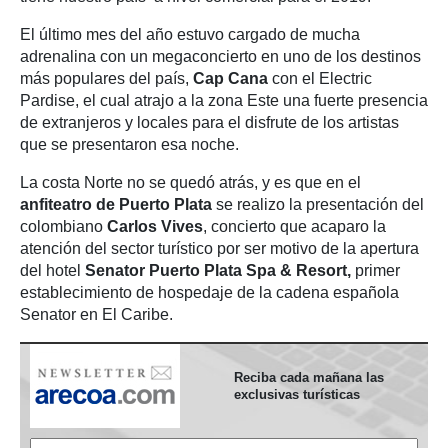
El último mes del año estuvo cargado de mucha
adrenalina con un megaconcierto en uno de los destinos
más populares del país,
Cap Cana
con el Electric
Pardise, el cual atrajo a la zona Este una fuerte presencia
de extranjeros y locales para el disfrute de los artistas
que se presentaron esa noche.
La costa Norte no se quedó atrás, y es que en el
anfiteatro de Puerto Plata
se realizo la presentación del
colombiano
Carlos Vives
, concierto que acaparo la
atención del sector turístico por ser motivo de la apertura
del hotel
Senator Puerto Plata Spa & Resort,
primer
establecimiento de hospedaje de la cadena española
Senator en El Caribe.
Reciba cada mañana las
exclusivas turísticas