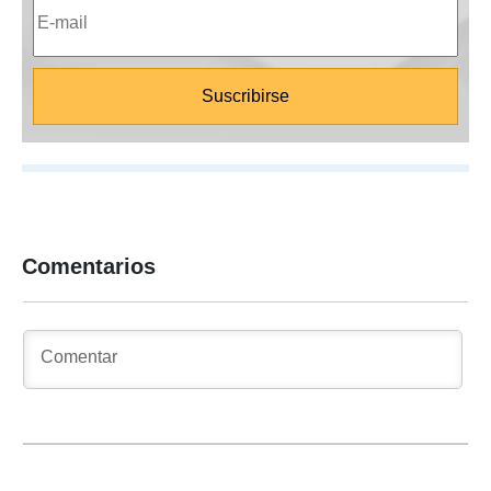
Comentarios