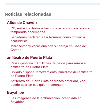
Noticias relacionadas
Altos de Chavón
RD, entre los destinos favoritos para los mexicanos en
temporada decembrina
Senadores declaran a La Romana como provincia
ecoturística
Marc Anthony vacaciona con su pareja en Casa de
Campo
anfiteatro de Puerto Plata
Paliza gestiona 10 millones de pesos para remozar
anfiteatro de Puerto Plata
Collado dispone remozamiento inmediato del anfiteatro
de Puerto Plata
Anfiteatro de Puerto Plata en franco deterioro, «se
puede caer en cualquier momento»
Bayahíbe
Las imágenes de la embarcación incendiada en
Bayahíbe