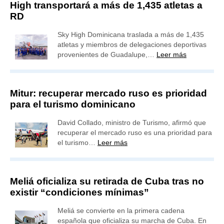
High transportará a más de 1,435 atletas a
RD
Sky High Dominicana traslada a más de 1,435
atletas y miembros de delegaciones deportivas
provenientes de Guadalupe,…
Leer más
Mitur: recuperar mercado ruso es prioridad
para el turismo dominicano
David Collado, ministro de Turismo, afirmó que
recuperar el mercado ruso es una prioridad para
el turismo…
Leer más
Meliá oficializa su retirada de Cuba tras no
existir “condiciones mínimas”
Meliá se convierte en la primera cadena
española que oficializa su marcha de Cuba. En