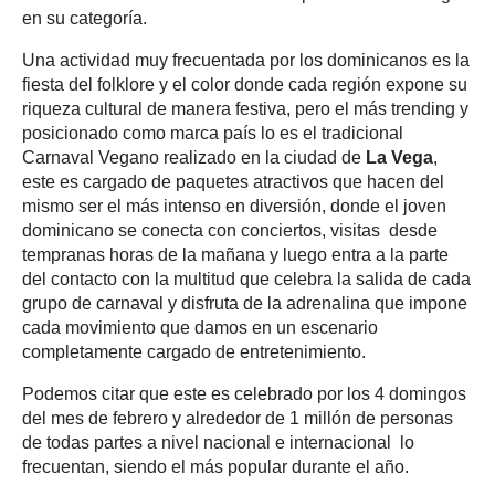
en su categoría.
Una actividad muy frecuentada por los dominicanos es la
fiesta del folklore y el color donde cada región expone su
riqueza cultural de manera festiva, pero el más trending y
posicionado como marca país lo es el tradicional
Carnaval Vegano realizado en la ciudad de
La Vega
,
este es cargado de paquetes atractivos que hacen del
mismo ser el más intenso en diversión, donde el joven
dominicano se conecta con conciertos, visitas desde
tempranas horas de la mañana y luego entra a la parte
del contacto con la multitud que celebra la salida de cada
grupo de carnaval y disfruta de la adrenalina que impone
cada movimiento que damos en un escenario
completamente cargado de entretenimiento.
Podemos citar que este es celebrado por los 4 domingos
del mes de febrero y alrededor de 1 millón de personas
de todas partes a nivel nacional e internacional lo
frecuentan, siendo el más popular durante el año.