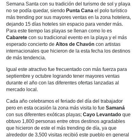
Semana Santa con su tradición del turismo de sol y playa
no se podía quedar, siendo
Punta Cana
el polo turístico
más trending por sus mayores ventas en la zona hotelera,
dejando 15 días hoteles sin espacio para vender más.
Para este tiempo las playas se llenan como lo es
Cabarete
con su tradicional evento en la playa y el más
esperado concierto de
Altos de Chavón
con artistas
internacionales que hicieron de la esta fecha los destinos
de más tendencia.
Igual este atractivo fue frecuentado con más fuerza para
septiembre y octubre logrando tener mayores ventas
durante el año con las diferentes ofertas lanzadas al
mercado local.
Cada año celebramos el feriado del día del trabajador
pero en esta ocasión la zona más visita lo fue
Samaná
con sus diferentes exóticas playas;
Cayo Levantado
que
obtuvo 1,800 personas entre otros destinos agradables
que hicieron de este el más trending de día, ya que
alrededor de 3,500 visitas recibió este pueblo en general