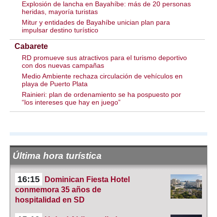
Explosión de lancha en Bayahíbe: más de 20 personas
heridas, mayoría turistas
Mitur y entidades de Bayahíbe unician plan para
impulsar destino turístico
Cabarete
RD promueve sus atractivos para el turismo deportivo
con dos nuevas campañas
Medio Ambiente rechaza circulación de vehículos en
playa de Puerto Plata
Rainieri: plan de ordenamiento se ha pospuesto por
“los intereses que hay en juego”
Última hora turística
16:15
Dominican Fiesta Hotel
conmemora 35 años de
hospitalidad en SD