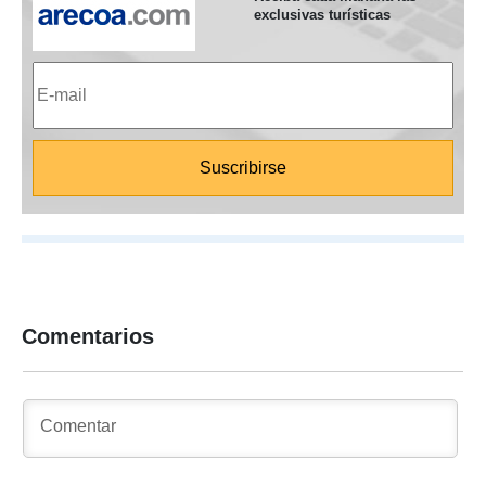
exclusivas turísticas
Comentarios