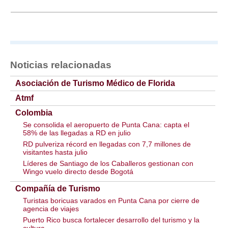
Noticias relacionadas
Asociación de Turismo Médico de Florida
Atmf
Colombia
Se consolida el aeropuerto de Punta Cana: capta el
58% de las llegadas a RD en julio
RD pulveriza récord en llegadas con 7,7 millones de
visitantes hasta julio
Líderes de Santiago de los Caballeros gestionan con
Wingo vuelo directo desde Bogotá
Compañía de Turismo
Turistas boricuas varados en Punta Cana por cierre de
agencia de viajes
Puerto Rico busca fortalecer desarrollo del turismo y la