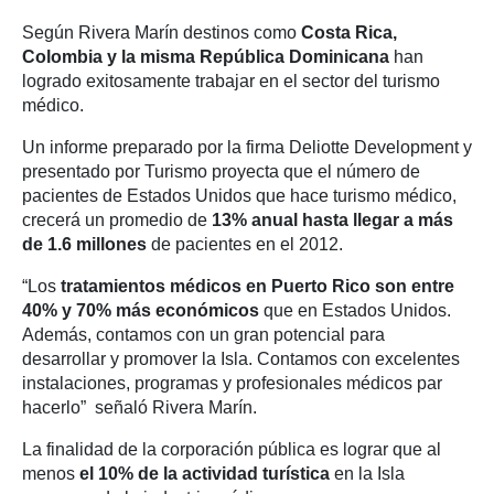
Según Rivera Marín destinos como
Costa Rica,
Colombia y la misma República Dominicana
han
logrado exitosamente trabajar en el sector del turismo
médico.
Un informe preparado por la firma Deliotte Development y
presentado por Turismo proyecta que el número de
pacientes de Estados Unidos que hace turismo médico,
crecerá un promedio de
13% anual hasta llegar a más
de 1.6 millones
de pacientes en el 2012.
“Los
tratamientos médicos en Puerto Rico son entre
40% y 70% más económicos
que en Estados Unidos.
Además, contamos con un gran potencial para
desarrollar y promover la Isla. Contamos con excelentes
instalaciones, programas y profesionales médicos par
hacerlo” señaló Rivera Marín.
La finalidad de la corporación pública es lograr que al
menos
el 10% de la actividad turística
en la Isla