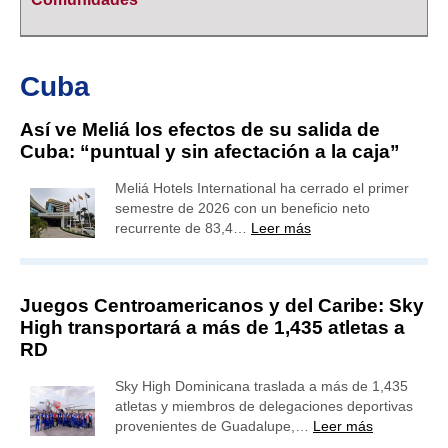
Cuba
Así ve Meliá los efectos de su salida de
Cuba: “puntual y sin afectación a la caja”
Meliá Hotels International ha cerrado el primer
semestre de 2026 con un beneficio neto
recurrente de 83,4…
Leer más
Juegos Centroamericanos y del Caribe: Sky
High transportará a más de 1,435 atletas a
RD
Sky High Dominicana traslada a más de 1,435
atletas y miembros de delegaciones deportivas
provenientes de Guadalupe,…
Leer más