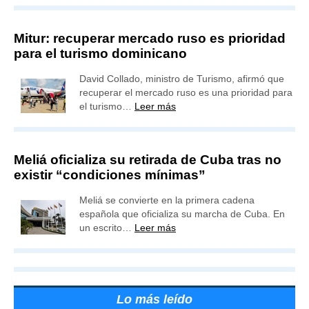
Mitur: recuperar mercado ruso es prioridad
para el turismo dominicano
David Collado, ministro de Turismo, afirmó que
recuperar el mercado ruso es una prioridad para
el turismo…
Leer más
Meliá oficializa su retirada de Cuba tras no
existir “condiciones mínimas”
Meliá se convierte en la primera cadena
española que oficializa su marcha de Cuba. En
un escrito…
Leer más
Lo más leído