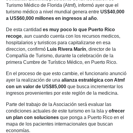
Turismo Médico de Florida (Atmf), informó ayer que el
turismo médico a nivel mundial genera entre
US$40,000
a US$60,000 millones en ingresos al año
.
De esta cantidad
es muy poco lo que Puerto Rico
recoge
, aun cuando cuenta con los recursos medicos,
hospitalarios y turisticos para capitalizarse en esa
direccion, confirmó
Luis Rivera Marín
, director de la
Compañía de Turismo, durante la celebración de la
primera Cumbre de Turístico Médico, en Puerto Rico.
En el proceso de que esto cambie, el funcionario anunció
ayer la realización de una
alianza estratégica con Atmf
con un valor de US$85,000
que busca incrementar los
ingresos provenientes por este reglón de la medicina.
Parte del trabajo de la Asociación será evaluar las
condiciones actuales de este turismo en la Isla y
ofrecer
un plan con soluciones
que ponga a Puerto Rico en el
mapa de los pacientes internacionales que buscan
economías.