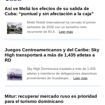
Así ve Meliá los efectos de su salida de
Cuba: “puntual y sin afectación a la caja”
Meliá Hotels International ha cerrado el primer
semestre de 2026 con un beneficio neto
recurrente de 83,4…
Leer más
Juegos Centroamericanos y del Caribe: Sky
High transportará a más de 1,435 atletas a
RD
Sky High Dominicana traslada a más de 1,435
atletas y miembros de delegaciones deportivas
provenientes de Guadalupe,…
Leer más
Mitur: recuperar mercado ruso es prioridad
para el turismo dominicano