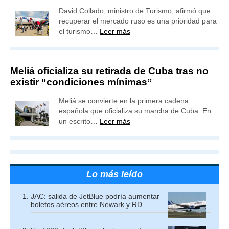
David Collado, ministro de Turismo, afirmó que
recuperar el mercado ruso es una prioridad para
el turismo…
Leer más
Meliá oficializa su retirada de Cuba tras no
existir “condiciones mínimas”
Meliá se convierte en la primera cadena
española que oficializa su marcha de Cuba. En
un escrito…
Leer más
Lo más leído
JAC: salida de JetBlue podría aumentar
boletos aéreos entre Newark y RD