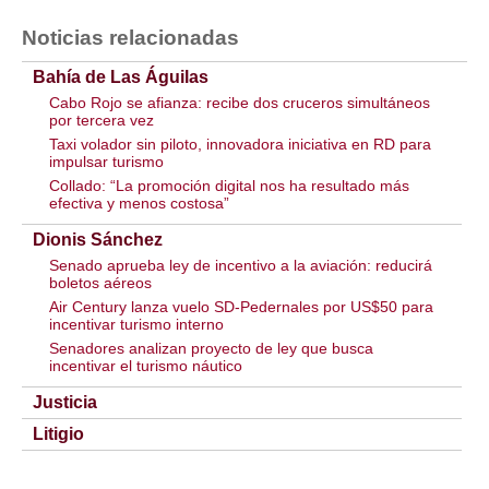
Noticias relacionadas
Bahía de Las Águilas
Cabo Rojo se afianza: recibe dos cruceros simultáneos
por tercera vez
Taxi volador sin piloto, innovadora iniciativa en RD para
impulsar turismo
Collado: “La promoción digital nos ha resultado más
efectiva y menos costosa”
Dionis Sánchez
Senado aprueba ley de incentivo a la aviación: reducirá
boletos aéreos
Air Century lanza vuelo SD-Pedernales por US$50 para
incentivar turismo interno
Senadores analizan proyecto de ley que busca
incentivar el turismo náutico
Justicia
Litigio