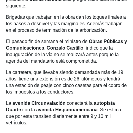
siguiente.
Brigadas que trabajan en la obra dan los toques finales a
los pasos a desnivel y las marginales. Además trabajan
en el proceso de terminación de la arborización.
El pasado fin de semana el ministro de
Obras Públicas y
Comunicaciones
,
Gonzalo Castillo
, indicó que la
inauguración de la vía no se realizará antes porque la
agenda del mandatario está comprometida.
La carretera, que llevaba siendo demandada más de 19
años, tiene una extensión es de 26 kilómetros y tendrá
una estación de peaje con cinco casetas para el cobro de
los impuestos a los conductores.
La
avenida Circunvalación
conectará la
autopista
Duarte
con la
avenida Hispanoamericana
. Se estima
que por esta transiten diariamente entre 9 y 10 mil
vehículos.