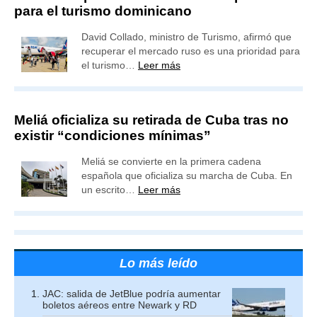
para el turismo dominicano
David Collado, ministro de Turismo, afirmó que
recuperar el mercado ruso es una prioridad para
el turismo…
Leer más
Meliá oficializa su retirada de Cuba tras no
existir “condiciones mínimas”
Meliá se convierte en la primera cadena
española que oficializa su marcha de Cuba. En
un escrito…
Leer más
Lo más leído
JAC: salida de JetBlue podría aumentar
boletos aéreos entre Newark y RD