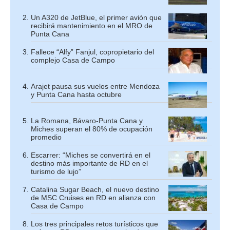
Un A320 de JetBlue, el primer avión que
recibirá mantenimiento en el MRO de
Punta Cana
Fallece “Alfy” Fanjul, copropietario del
complejo Casa de Campo
Arajet pausa sus vuelos entre Mendoza
y Punta Cana hasta octubre
La Romana, Bávaro-Punta Cana y
Miches superan el 80% de ocupación
promedio
Escarrer: “Miches se convertirá en el
destino más importante de RD en el
turismo de lujo”
Catalina Sugar Beach, el nuevo destino
de MSC Cruises en RD en alianza con
Casa de Campo
Los tres principales retos turísticos que