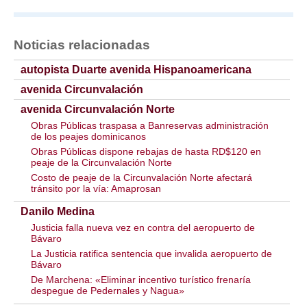
Noticias relacionadas
autopista Duarte avenida Hispanoamericana
avenida Circunvalación
avenida Circunvalación Norte
Obras Públicas traspasa a Banreservas administración
de los peajes dominicanos
Obras Públicas dispone rebajas de hasta RD$120 en
peaje de la Circunvalación Norte
Costo de peaje de la Circunvalación Norte afectará
tránsito por la vía: Amaprosan
Danilo Medina
Justicia falla nueva vez en contra del aeropuerto de
Bávaro
La Justicia ratifica sentencia que invalida aeropuerto de
Bávaro
De Marchena: «Eliminar incentivo turístico frenaría
despegue de Pedernales y Nagua»