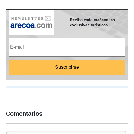
Reciba cada mañana las
exclusivas turísticas
Comentarios