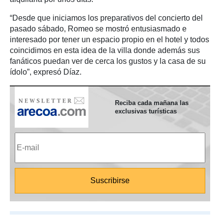
“Desde que iniciamos los preparativos del concierto del
pasado sábado, Romeo se mostró entusiasmado e
interesado por tener un espacio propio en el hotel y todos
coincidimos en esta idea de la villa donde además sus
fanáticos puedan ver de cerca los gustos y la casa de su
ídolo”, expresó Díaz.
Reciba cada mañana las
exclusivas turísticas