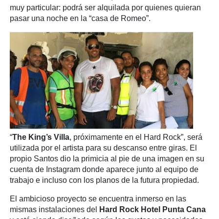
muy particular: podrá ser alquilada por quienes quieran
pasar una noche en la “casa de Romeo”.
“
The King’s Villa
, próximamente en el Hard Rock”, será
utilizada por el artista para su descanso entre giras. El
propio Santos dio la primicia al pie de una imagen en su
cuenta de Instagram donde aparece junto al equipo de
trabajo e incluso con los planos de la futura propiedad.
El ambicioso proyecto se encuentra inmerso en las
mismas instalaciones del
Hard Rock Hotel Punta Cana