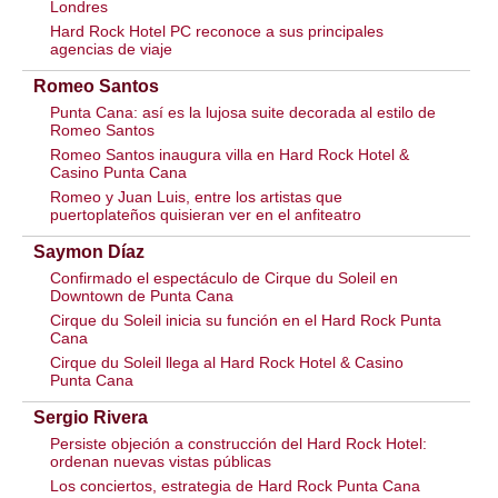
Londres
Hard Rock Hotel PC reconoce a sus principales
agencias de viaje
Romeo Santos
Punta Cana: así es la lujosa suite decorada al estilo de
Romeo Santos
Romeo Santos inaugura villa en Hard Rock Hotel &
Casino Punta Cana
Romeo y Juan Luis, entre los artistas que
puertoplateños quisieran ver en el anfiteatro
Saymon Díaz
Confirmado el espectáculo de Cirque du Soleil en
Downtown de Punta Cana
Cirque du Soleil inicia su función en el Hard Rock Punta
Cana
Cirque du Soleil llega al Hard Rock Hotel & Casino
Punta Cana
Sergio Rivera
Persiste objeción a construcción del Hard Rock Hotel:
ordenan nuevas vistas públicas
Los conciertos, estrategia de Hard Rock Punta Cana