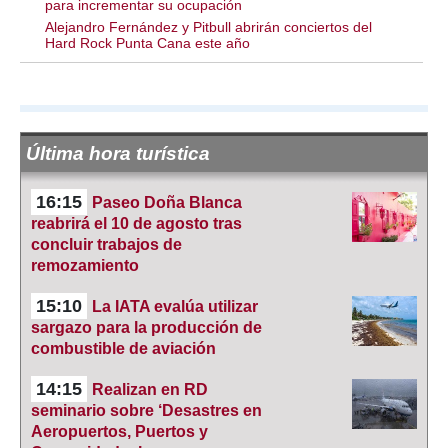
para incrementar su ocupación
Alejandro Fernández y Pitbull abrirán conciertos del
Hard Rock Punta Cana este año
Última hora turística
16:15
Paseo Doña Blanca
reabrirá el 10 de agosto tras
concluir trabajos de
remozamiento
15:10
La IATA evalúa utilizar
sargazo para la producción de
combustible de aviación
14:15
Realizan en RD
seminario sobre ‘Desastres en
Aeropuertos, Puertos y