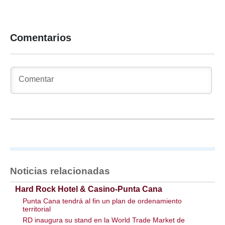
Comentarios
Noticias relacionadas
Hard Rock Hotel & Casino-Punta Cana
Punta Cana tendrá al fin un plan de ordenamiento
territorial
RD inaugura su stand en la World Trade Market de