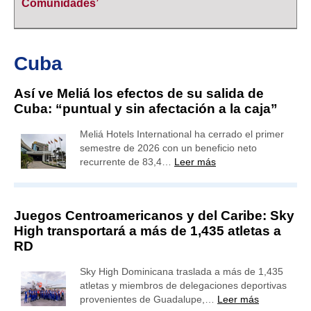
Comunidades’
Cuba
Así ve Meliá los efectos de su salida de
Cuba: “puntual y sin afectación a la caja”
Meliá Hotels International ha cerrado el primer
semestre de 2026 con un beneficio neto
recurrente de 83,4…
Leer más
Juegos Centroamericanos y del Caribe: Sky
High transportará a más de 1,435 atletas a
RD
Sky High Dominicana traslada a más de 1,435
atletas y miembros de delegaciones deportivas
provenientes de Guadalupe,…
Leer más