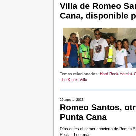
Villa de Romeo Sa
Cana, disponible p
Temas relacionados:
Hard Rock Hotel & 
The King's Villa
29 agosto, 2016
Romeo Santos, otr
Punta Cana
Días antes al primer concierto de Romeo S
Rock…
Leer más