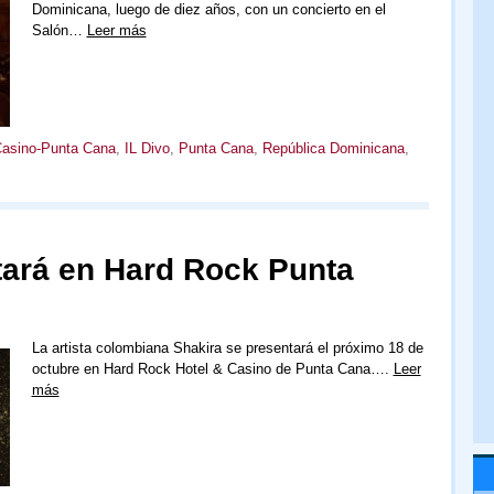
Dominicana, luego de diez años, con un concierto en el
Salón…
Leer más
Casino-Punta Cana
,
IL Divo
,
Punta Cana
,
República Dominicana
,
tará en Hard Rock Punta
La artista colombiana Shakira se presentará el próximo 18 de
octubre en Hard Rock Hotel & Casino de Punta Cana….
Leer
más