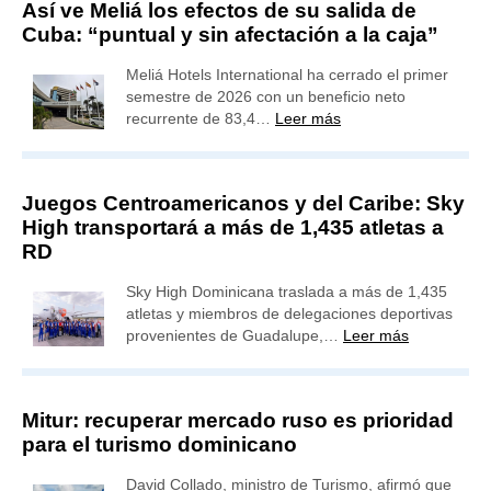
Así ve Meliá los efectos de su salida de
Cuba: “puntual y sin afectación a la caja”
Meliá Hotels International ha cerrado el primer
semestre de 2026 con un beneficio neto
recurrente de 83,4…
Leer más
Juegos Centroamericanos y del Caribe: Sky
High transportará a más de 1,435 atletas a
RD
Sky High Dominicana traslada a más de 1,435
atletas y miembros de delegaciones deportivas
provenientes de Guadalupe,…
Leer más
Mitur: recuperar mercado ruso es prioridad
para el turismo dominicano
David Collado, ministro de Turismo, afirmó que