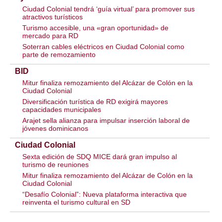
Ciudad Colonial tendrá ‘guía virtual’ para promover sus
atractivos turísticos
Turismo accesible, una «gran oportunidad» de
mercado para RD
Soterran cables eléctricos en Ciudad Colonial como
parte de remozamiento
BID
Mitur finaliza remozamiento del Alcázar de Colón en la
Ciudad Colonial
Diversificación turística de RD exigirá mayores
capacidades municipales
Arajet sella alianza para impulsar inserción laboral de
jóvenes dominicanos
Ciudad Colonial
Sexta edición de SDQ MICE dará gran impulso al
turismo de reuniones
Mitur finaliza remozamiento del Alcázar de Colón en la
Ciudad Colonial
“Desafío Colonial”: Nueva plataforma interactiva que
reinventa el turismo cultural en SD