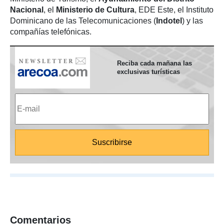
Nacional
, el
Ministerio de Cultura
, EDE Este, el Instituto
Dominicano de las Telecomunicaciones (
Indotel
)
y las
compañías telefónicas.
Reciba cada mañana las
exclusivas turísticas
Comentarios