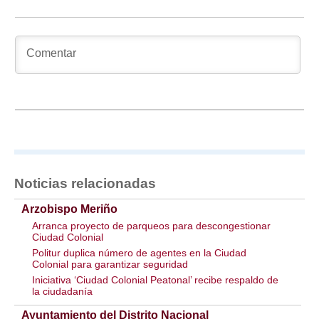
Noticias relacionadas
Arzobispo Meriño
Arranca proyecto de parqueos para descongestionar
Ciudad Colonial
Politur duplica número de agentes en la Ciudad
Colonial para garantizar seguridad
Iniciativa ‘Ciudad Colonial Peatonal’ recibe respaldo de
la ciudadanía
Ayuntamiento del Distrito Nacional