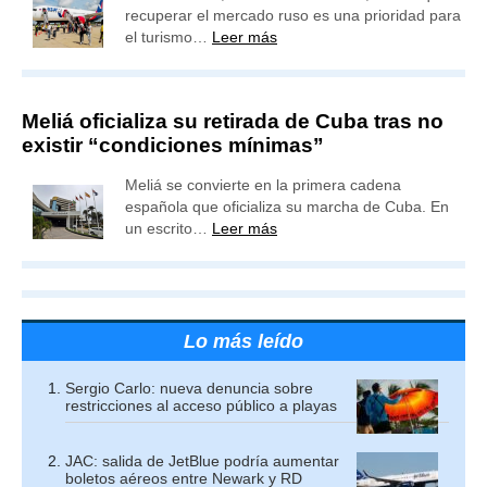
recuperar el mercado ruso es una prioridad para
el turismo…
Leer más
Meliá oficializa su retirada de Cuba tras no
existir “condiciones mínimas”
Meliá se convierte en la primera cadena
española que oficializa su marcha de Cuba. En
un escrito…
Leer más
Lo más leído
Sergio Carlo: nueva denuncia sobre
restricciones al acceso público a playas
JAC: salida de JetBlue podría aumentar
boletos aéreos entre Newark y RD