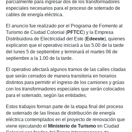
parcialmente para ingresar dos de los transformadores
especiales necesarios para el proceso de soterrado de
cables de energía eléctrica.
El anuncio fue realizado por el Programa de Fomento al
Turismo de Ciudad Colonial (
PFTCC
) y la Empresa
Distribuidora de Electricidad del Este (
Edeeste
), quienes
explicaron que el operativo iniciará a las 5.00 de la tarde
del lunes 5 de septiembre y terminará el martes 06 de
septiembre a la 1.00 de la tarde.
El operativo afectará algunos tramos de las calles citadas
que serán cerrados de manera transitoria en horarios
distintos para permitir el ingreso de los camiones y grúas
con los transformadores especiales que serán colocados
para el soterrado, según las entidades.
Estos trabajos forman parte de la etapa final del proceso
de soterrado de las líneas de distribución de energía
eléctrica contemplados en el proyecto de renovación que
viene ejecutando el
Ministerio de Turismo
en Ciudad