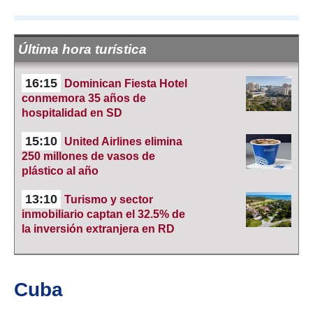
Última hora turística
16:15
Dominican Fiesta Hotel
conmemora 35 años de
hospitalidad en SD
15:10
United Airlines elimina
250 millones de vasos de
plástico al año
13:10
Turismo y sector
inmobiliario captan el 32.5% de
la inversión extranjera en RD
Cuba