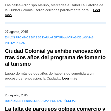
Las calles Arzobispo Meriño, Mercedes e Isabel La Católica de
la Ciudad Colonial, serán cerradas parcialmente para…
Leer
más
27 agosto, 2015
EN LOS PRÓXIMOS DÍAS SE DARÁ APERTURA A VARIAS DE LAS VÍAS
INTERVENIDAS
Ciudad Colonial ya exhibe renovación
tras dos años del programa de fomento
al turismo
Luego de más de dos años de haber sido sometida a un
proceso de renovación, la Ciudad…
Leer más
25 agosto, 2015
DUEÑOS DE TIENDAS SE QUEJAN POR LAS PÉRDIDAS
La falta de parqueos golpea comercio y