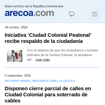
Diario turístico de la República Dominicana
19 octubre, 2020
Iniciativa ‘Ciudad Colonial Peatonal’
recibe respaldo de la ciudadanía
Con el objetivo de que los ciudadanos y turistas
disfruten de la Ciudad Colonial, la alcaldesa
del…
Leer más
5 septiembre, 2016
ARZOBISPO MERIÑO, MERCEDES E ISABEL LA CATÓLICA
Disponen cierre parcial de calles en
Ciudad Colonial para soterrado de
cables