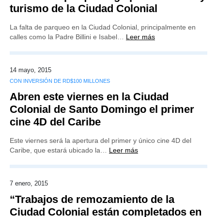
turismo de la Ciudad Colonial
La falta de parqueo en la Ciudad Colonial, principalmente en
calles como la Padre Billini e Isabel…
Leer más
14 mayo, 2015
CON INVERSIÓN DE RD$100 MILLONES
Abren este viernes en la Ciudad
Colonial de Santo Domingo el primer
cine 4D del Caribe
Este viernes será la apertura del primer y único cine 4D del
Caribe, que estará ubicado la…
Leer más
7 enero, 2015
“Trabajos de remozamiento de la
Ciudad Colonial están completados en