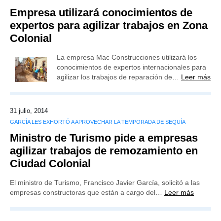
Empresa utilizará conocimientos de
expertos para agilizar trabajos en Zona
Colonial
La empresa Mac Construcciones utilizará los
conocimientos de expertos internacionales para
agilizar los trabajos de reparación de…
Leer más
31 julio, 2014
GARCÍA LES EXHORTÓ A APROVECHAR LA TEMPORADA DE SEQUÍA
Ministro de Turismo pide a empresas
agilizar trabajos de remozamiento en
Ciudad Colonial
El ministro de Turismo, Francisco Javier García, solicitó a las
empresas constructoras que están a cargo del…
Leer más