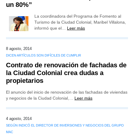
un 80%”
La coordinadora del Programa de Fomento al
Turismo de la Ciudad Colonial, Maribel Villalona,
informó que el…
Leer más
8 agosto, 2014
DICEN ARTÍCULOS SON DIFÍCILES DE CUMPLIR
Contrato de renovación de fachadas de
la Ciudad Colonial crea dudas a
propietarios
El anuncio del inicio de renovación de las fachadas de viviendas
y negocios de la Ciudad Colonial,…
Leer más
4 agosto, 2014
SEGÚN INDICÓ EL DIRECTOR DE INVERSIONES Y NEGOCIOS DEL GRUPO
MAC