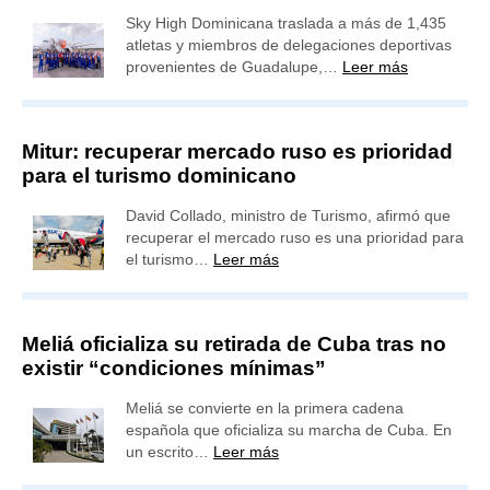
Sky High Dominicana traslada a más de 1,435
atletas y miembros de delegaciones deportivas
provenientes de Guadalupe,…
Leer más
Mitur: recuperar mercado ruso es prioridad
para el turismo dominicano
David Collado, ministro de Turismo, afirmó que
recuperar el mercado ruso es una prioridad para
el turismo…
Leer más
Meliá oficializa su retirada de Cuba tras no
existir “condiciones mínimas”
Meliá se convierte en la primera cadena
española que oficializa su marcha de Cuba. En
un escrito…
Leer más