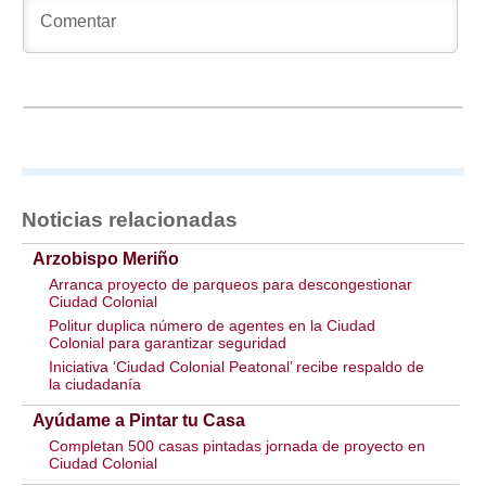
Noticias relacionadas
Arzobispo Meriño
Arranca proyecto de parqueos para descongestionar
Ciudad Colonial
Politur duplica número de agentes en la Ciudad
Colonial para garantizar seguridad
Iniciativa ‘Ciudad Colonial Peatonal’ recibe respaldo de
la ciudadanía
Ayúdame a Pintar tu Casa
Completan 500 casas pintadas jornada de proyecto en
Ciudad Colonial