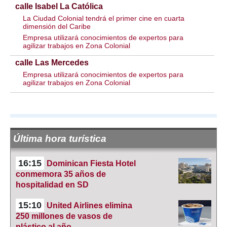
calle Isabel La Católica
La Ciudad Colonial tendrá el primer cine en cuarta
dimensión del Caribe
Empresa utilizará conocimientos de expertos para
agilizar trabajos en Zona Colonial
calle Las Mercedes
Empresa utilizará conocimientos de expertos para
agilizar trabajos en Zona Colonial
Última hora turística
16:15
Dominican Fiesta Hotel
conmemora 35 años de
hospitalidad en SD
15:10
United Airlines elimina
250 millones de vasos de
plástico al año