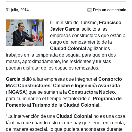
31 julio, 2014
Deja un comentario
El ministro de Turismo
, Francisco
Javier García
, solicitó a las
empresas constructoras que están a
cargo del remozamiento de la
Ciudad
Colonial
agilizar los
trabajos en la temporada de sequía, para que en dos
meses, aproximadamente, los residentes y turistas
puedan disfrutar de los espacios remozados.
García
pidió a las empresas que integran el
Consorcio
MAC Constructores: Caliche e Ingeniería Avanzada
(
INGASA
) que se suman a la
Constructora Núcleo
,
para culminar en el tiempo establecido el
Programa de
Fomento al Turismo de la Ciudad Colonial.
“La intervención de una
Ciudad Colonial
no es una cosa
fácil, ya que cuando esto ocurre hay que tener en cuenta,
de manera especial, lo que pudiera encontrarse durante