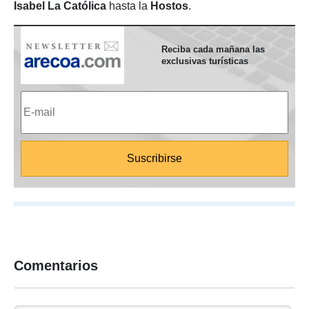
Isabel La
Católica
hasta la
Hostos
.
Reciba cada mañana las
exclusivas turísticas
Comentarios