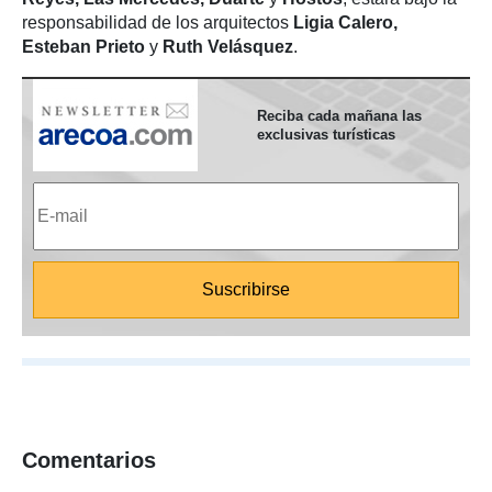
responsabilidad de los arquitectos
Ligia Calero,
Esteban Prieto
y
Ruth Velásquez
.
Reciba cada mañana las
exclusivas turísticas
Comentarios