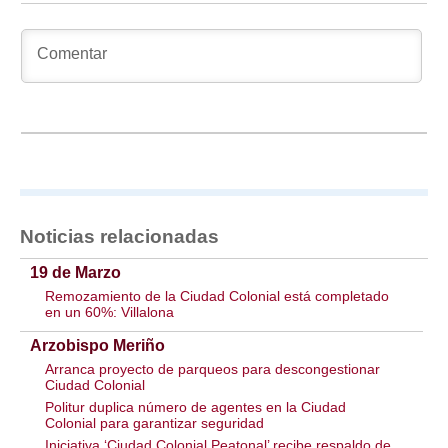
Noticias relacionadas
19 de Marzo
Remozamiento de la Ciudad Colonial está completado
en un 60%: Villalona
Arzobispo Meriño
Arranca proyecto de parqueos para descongestionar
Ciudad Colonial
Politur duplica número de agentes en la Ciudad
Colonial para garantizar seguridad
Iniciativa ‘Ciudad Colonial Peatonal’ recibe respaldo de