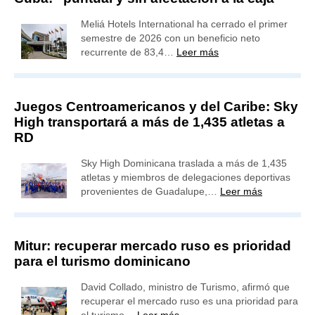
Meliá Hotels International ha cerrado el primer
semestre de 2026 con un beneficio neto
recurrente de 83,4…
Leer más
Juegos Centroamericanos y del Caribe: Sky
High transportará a más de 1,435 atletas a
RD
Sky High Dominicana traslada a más de 1,435
atletas y miembros de delegaciones deportivas
provenientes de Guadalupe,…
Leer más
Mitur: recuperar mercado ruso es prioridad
para el turismo dominicano
David Collado, ministro de Turismo, afirmó que
recuperar el mercado ruso es una prioridad para