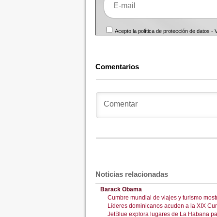
Acepto la política de protección de datos -
Comentarios
Noticias relacionadas
Barack Obama
Cumbre mundial de viajes y turismo mos
Líderes dominicanos acuden a la XIX Cu
JetBlue explora lugares de La Habana par