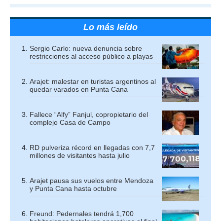
Lo más leído
Sergio Carlo: nueva denuncia sobre
restricciones al acceso público a playas
Arajet: malestar en turistas argentinos al
quedar varados en Punta Cana
Fallece “Alfy” Fanjul, copropietario del
complejo Casa de Campo
RD pulveriza récord en llegadas con 7,7
millones de visitantes hasta julio
Arajet pausa sus vuelos entre Mendoza
y Punta Cana hasta octubre
Freund: Pedernales tendrá 1,700