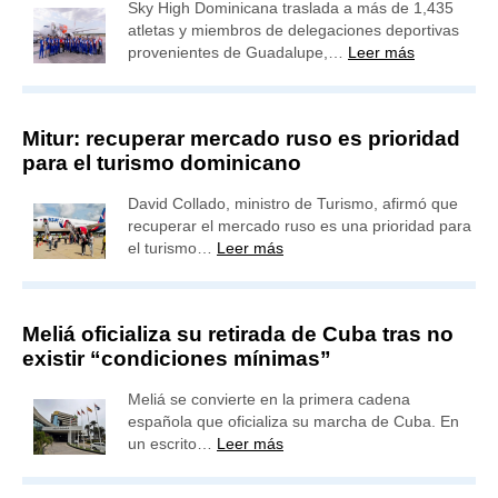
Sky High Dominicana traslada a más de 1,435
atletas y miembros de delegaciones deportivas
provenientes de Guadalupe,…
Leer más
Mitur: recuperar mercado ruso es prioridad
para el turismo dominicano
David Collado, ministro de Turismo, afirmó que
recuperar el mercado ruso es una prioridad para
el turismo…
Leer más
Meliá oficializa su retirada de Cuba tras no
existir “condiciones mínimas”
Meliá se convierte en la primera cadena
española que oficializa su marcha de Cuba. En
un escrito…
Leer más