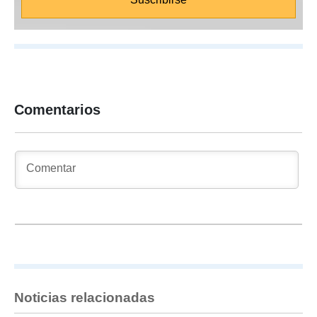
Comentarios
Noticias relacionadas