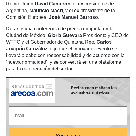
Reino Unido
David Cameron
, el ex presidente de
Argentina,
Mauricio Macri
, y el ex presidente de la
Comisión Europea,
José Manuel Barroso
.
Durante una conferencia de prensa conjunta en la
Ciudad de México,
Gloria Guevara
Presidenta y CEO de
WTTC y el Gobernador de Quintana Roo
, Carlos
Joaquín
González
, dijo que el innovador evento se
llevará a cabo con responsabilidad y de acuerdo con la
‘nueva normalidad’, y se convertirá en una plataforma
para la recuperación del sector.
Reciba cada mañana las
exclusivas turísticas