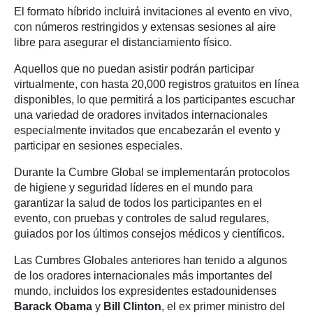
El formato híbrido incluirá invitaciones al evento en vivo,
con números restringidos y extensas sesiones al aire
libre para asegurar el distanciamiento físico.
Aquellos que no puedan asistir podrán participar
virtualmente, con hasta 20,000 registros gratuitos en línea
disponibles, lo que permitirá a los participantes escuchar
una variedad de oradores invitados internacionales
especialmente invitados que encabezarán el evento y
participar en sesiones especiales.
Durante la Cumbre Global se implementarán protocolos
de higiene y seguridad líderes en el mundo para
garantizar la salud de todos los participantes en el
evento, con pruebas y controles de salud regulares,
guiados por los últimos consejos médicos y científicos.
Las Cumbres Globales anteriores han tenido a algunos
de los oradores internacionales más importantes del
mundo, incluidos los expresidentes estadounidenses
Barack Obama
y
Bill Clinton
, el ex primer ministro del