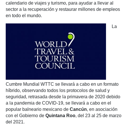
calendario de viajes y turismo, para ayudar a llevar al
sector a la recuperación y restaurar millones de empleos
en todo el mundo.
La
Cumbre Mundial WTTC se llevará a cabo en un formato
híbrido, observando todos los protocolos de salud y
seguridad, retrasada desde la primavera de 2020 debido
a la pandemia de COVID-19, se llevará a cabo en el
popular balneario mexicano de
Cancún
, en asociación
con el Gobierno de
Quintana Roo
, del 23 al 25 de marzo
del 2021.