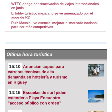
WTTC aboga por reactivación de viajes internacionales
en junio
El lobby turístico mexicano se ve amenazado por el
auge de RD
Ruiz Massieu ve esencial mejorar el mercado nacional
para ser más competitivos
Última hora turística
15:10
Anuncian cupos para
carreras técnicas de alta
demanda en hotelería y turismo
en Higuey
14:15
Escuelas de surf piden
extender a Playa Encuentro
“acceso público con orden”