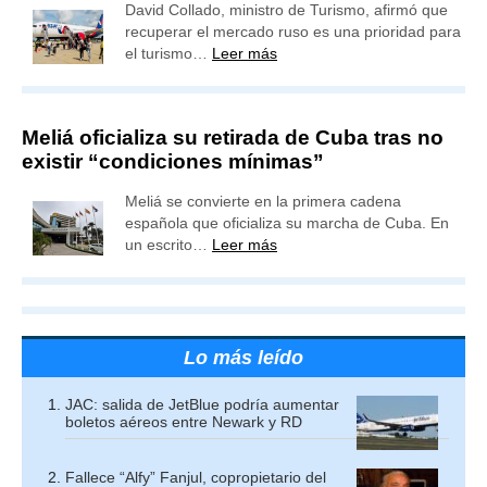
David Collado, ministro de Turismo, afirmó que
recuperar el mercado ruso es una prioridad para
el turismo…
Leer más
Meliá oficializa su retirada de Cuba tras no
existir “condiciones mínimas”
Meliá se convierte en la primera cadena
española que oficializa su marcha de Cuba. En
un escrito…
Leer más
Lo más leído
JAC: salida de JetBlue podría aumentar
boletos aéreos entre Newark y RD
Fallece “Alfy” Fanjul, copropietario del