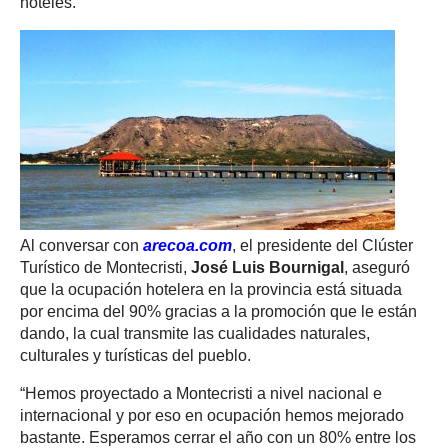
hoteles.
Al conversar con
arecoa.com
, el presidente del Clúster
Turístico de Montecristi,
José Luis Bournigal
, aseguró
que la ocupación hotelera en la provincia está situada
por encima del 90% gracias a la promoción que le están
dando, la cual transmite las cualidades naturales,
culturales y turísticas del pueblo.
“Hemos proyectado a Montecristi a nivel nacional e
internacional y por eso en ocupación hemos mejorado
bastante. Esperamos cerrar el año con un 80% entre los