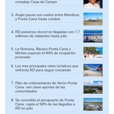
complejo Casa de Campo
Arajet pausa sus vuelos entre Mendoza
y Punta Cana hasta octubre
RD pulveriza récord en llegadas con 7,7
millones de visitantes hasta julio
La Romana, Bávaro-Punta Cana y
Miches superan el 80% de ocupación
promedio
Los tres principales retos turísticos que
enfrenta RD para seguir creciendo
Plan de ordenamiento de Verón-Punta
Cana: ven clave aportes de las
comunidades
Se consolida el aeropuerto de Punta
Cana: capta el 58% de las llegadas a
RD en julio