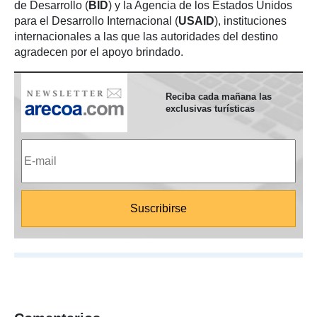
de Desarrollo (
BID
) y la Agencia de los Estados Unidos
para el Desarrollo Internacional (
USAID
), instituciones
internacionales a las que las autoridades del destino
agradecen por el apoyo brindado.
Reciba cada mañana las
exclusivas turísticas