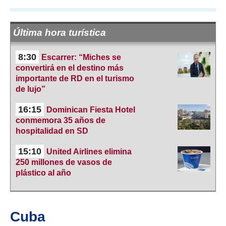
Última hora turística
8:30
Escarrer: “Miches se
convertirá en el destino más
importante de RD en el turismo
de lujo”
16:15
Dominican Fiesta Hotel
conmemora 35 años de
hospitalidad en SD
15:10
United Airlines elimina
250 millones de vasos de
plástico al año
Cuba