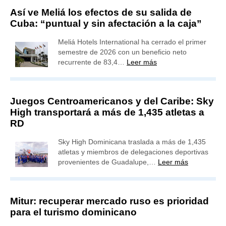
Así ve Meliá los efectos de su salida de
Cuba: “puntual y sin afectación a la caja”
Meliá Hotels International ha cerrado el primer
semestre de 2026 con un beneficio neto
recurrente de 83,4…
Leer más
Juegos Centroamericanos y del Caribe: Sky
High transportará a más de 1,435 atletas a
RD
Sky High Dominicana traslada a más de 1,435
atletas y miembros de delegaciones deportivas
provenientes de Guadalupe,…
Leer más
Mitur: recuperar mercado ruso es prioridad
para el turismo dominicano