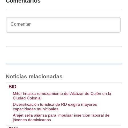
Comentarios
Noticias relacionadas
BID
Mitur finaliza remozamiento del Alcázar de Colón en la
Ciudad Colonial
Diversificación turística de RD exigirá mayores
capacidades municipales
Arajet sella alianza para impulsar inserción laboral de
jóvenes dominicanos