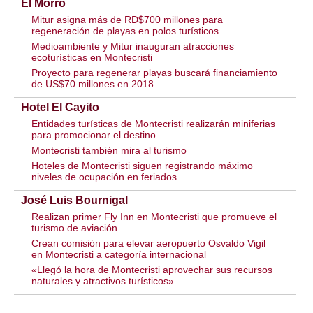
El Morro
Mitur asigna más de RD$700 millones para
regeneración de playas en polos turísticos
Medioambiente y Mitur inauguran atracciones
ecoturísticas en Montecristi
Proyecto para regenerar playas buscará financiamiento
de US$70 millones en 2018
Hotel El Cayito
Entidades turísticas de Montecristi realizarán miniferias
para promocionar el destino
Montecristi también mira al turismo
Hoteles de Montecristi siguen registrando máximo
niveles de ocupación en feriados
José Luis Bournigal
Realizan primer Fly Inn en Montecristi que promueve el
turismo de aviación
Crean comisión para elevar aeropuerto Osvaldo Vigil
en Montecristi a categoría internacional
«Llegó la hora de Montecristi aprovechar sus recursos
naturales y atractivos turísticos»