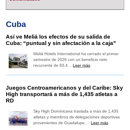
Cuba
Así ve Meliá los efectos de su salida de
Cuba: “puntual y sin afectación a la caja”
Meliá Hotels International ha cerrado el primer
semestre de 2026 con un beneficio neto
recurrente de 83,4…
Leer más
Juegos Centroamericanos y del Caribe: Sky
High transportará a más de 1,435 atletas a
RD
Sky High Dominicana traslada a más de 1,435
atletas y miembros de delegaciones deportivas
provenientes de Guadalupe,…
Leer más