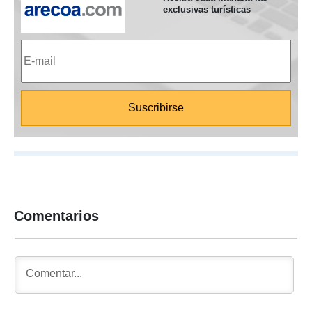
exclusivas turísticas
Comentarios