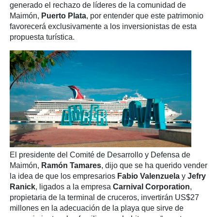
generado el rechazo de líderes de la comunidad de
Maimón,
Puerto Plata
, por entender que este patrimonio
favorecerá exclusivamente a los inversionistas de esta
propuesta turística.
El presidente del Comité de Desarrollo y Defensa de
Maimón,
Ramón Tamares
, dijo que se ha querido vender
la idea de que los empresarios
Fabio Valenzuela
y
Jefry
Ranick
, ligados a la empresa
Carnival Corporation
,
propietaria de la terminal de cruceros, invertirán US$27
millones en la adecuación de la playa que sirve de