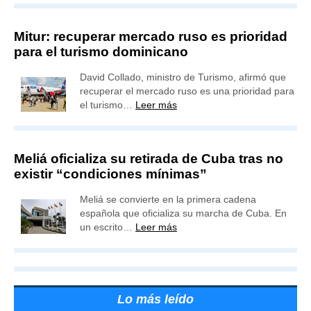
Mitur: recuperar mercado ruso es prioridad
para el turismo dominicano
David Collado, ministro de Turismo, afirmó que
recuperar el mercado ruso es una prioridad para
el turismo…
Leer más
Meliá oficializa su retirada de Cuba tras no
existir “condiciones mínimas”
Meliá se convierte en la primera cadena
española que oficializa su marcha de Cuba. En
un escrito…
Leer más
Lo más leído