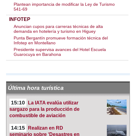
Plantean importancia de modificar la Ley de Turismo
541-69
INFOTEP
Anuncian cupos para carreras técnicas de alta
demanda en hotelería y turismo en Higuey
Punta Bergantín promueve formación técnica del
Infotep en Montellano
Presidente supervisa avances del Hotel Escuela
Guarocuya en Barahona
Última hora turística
15:10
La IATA evalúa utilizar
sargazo para la producción de
combustible de aviación
14:15
Realizan en RD
seminario sobre ‘Desastres en