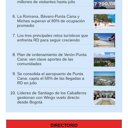
millones de visitantes hasta julio
La Romana, Bávaro-Punta Cana y
Miches superan el 80% de ocupación
promedio
Los tres principales retos turísticos que
enfrenta RD para seguir creciendo
Plan de ordenamiento de Verón-Punta
Cana: ven clave aportes de las
comunidades
Se consolida el aeropuerto de Punta
Cana: capta el 58% de las llegadas a
RD en julio
Líderes de Santiago de los Caballeros
gestionan con Wingo vuelo directo
desde Bogotá
DIRECTORIO