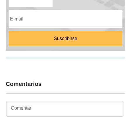
Comentarios