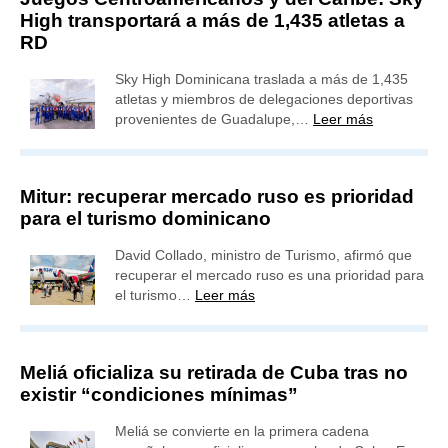
High transportará a más de 1,435 atletas a
RD
Sky High Dominicana traslada a más de 1,435
atletas y miembros de delegaciones deportivas
provenientes de Guadalupe,…
Leer más
Mitur: recuperar mercado ruso es prioridad
para el turismo dominicano
David Collado, ministro de Turismo, afirmó que
recuperar el mercado ruso es una prioridad para
el turismo…
Leer más
Meliá oficializa su retirada de Cuba tras no
existir “condiciones mínimas”
Meliá se convierte en la primera cadena