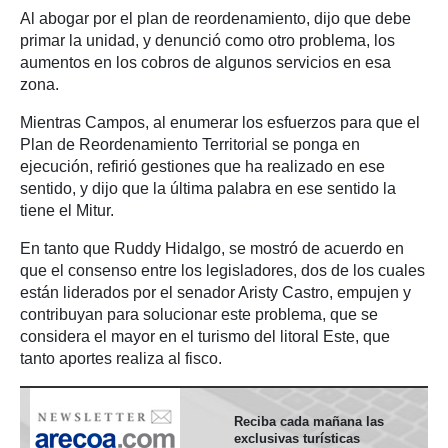
Al abogar por el plan de reordenamiento, dijo que debe
primar la unidad, y denunció como otro problema, los
aumentos en los cobros de algunos servicios en esa
zona.
Mientras Campos, al enumerar los esfuerzos para que el
Plan de Reordenamiento Territorial se ponga en
ejecución, refirió gestiones que ha realizado en ese
sentido, y dijo que la última palabra en ese sentido la
tiene el Mitur.
En tanto que Ruddy Hidalgo, se mostró de acuerdo en
que el consenso entre los legisladores, dos de los cuales
están liderados por el senador Aristy Castro, empujen y
contribuyan para solucionar este problema, que se
considera el mayor en el turismo del litoral Este, que
tanto aportes realiza al fisco.
Reciba cada mañana las
exclusivas turísticas