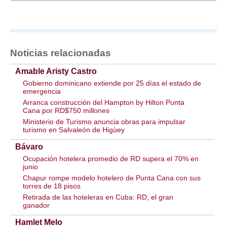
Noticias relacionadas
Amable Aristy Castro
Gobierno dominicano extiende por 25 días el estado de
emergencia
Arranca construcción del Hampton by Hilton Punta
Cana por RD$750 millones
Ministerio de Turismo anuncia obras para impulsar
turismo en Salvaleón de Higüey
Bávaro
Ocupación hotelera promedio de RD supera el 70% en
junio
Chapur rompe modelo hotelero de Punta Cana con sus
torres de 18 pisos
Retirada de las hoteleras en Cuba: RD, el gran
ganador
Hamlet Melo