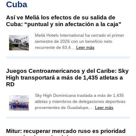
Cuba
Así ve Meliá los efectos de su salida de
Cuba: “puntual y sin afectación a la caja”
Meliá Hotels International ha cerrado el primer
semestre de 2026 con un beneficio neto
recurrente de 83,4…
Leer más
Juegos Centroamericanos y del Caribe: Sky
High transportará a más de 1,435 atletas a
RD
Sky High Dominicana traslada a más de 1,435
atletas y miembros de delegaciones deportivas
provenientes de Guadalupe,…
Leer más
Mitur: recuperar mercado ruso es prioridad