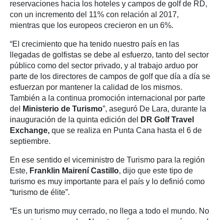
reservaciones hacia los hoteles y campos de golf de RD,
con un incremento del 11% con relación al 2017,
mientras que los europeos crecieron en un 6%.
“El crecimiento que ha tenido nuestro país en las
llegadas de golfistas se debe al esfuerzo, tanto del sector
público como del sector privado, y al trabajo arduo por
parte de los directores de campos de golf que día a día se
esfuerzan por mantener la calidad de los mismos.
También a la continua promoción internacional por parte
del
Ministerio de Turismo
”, aseguró De Lara, durante la
inauguración de la quinta edición del
DR Golf Travel
Exchange,
que se realiza en Punta Cana hasta el 6 de
septiembre.
En ese sentido el viceministro de Turismo para la región
Este,
Franklin Mairení Castillo
, dijo que este tipo de
turismo es muy importante para el país y lo definió como
“turismo de élite”.
“Es un turismo muy cerrado, no llega a todo el mundo. No