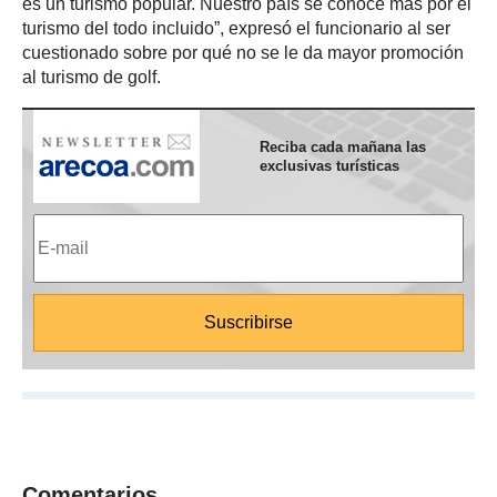
es un turismo popular. Nuestro país se conoce más por el
turismo del todo incluido”, expresó el funcionario al ser
cuestionado sobre por qué no se le da mayor promoción
al turismo de golf.
Reciba cada mañana las
exclusivas turísticas
Comentarios