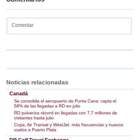
Noticias relacionadas
Canadá
Se consolida el aeropuerto de Punta Cana: capta el
58% de las llegadas a RD en julio
RD pulveriza récord en llegadas con 7,7 millones de
visitantes hasta julio
Copa, Air Transat y WestJet: más frecuencias y nuevos
vuelos a Puerto Plata