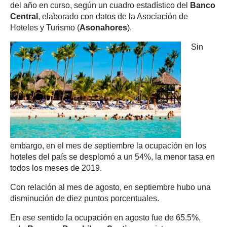
del año en curso, según un cuadro estadístico del
Banco
Central
, elaborado con datos de la Asociación de
Hoteles y Turismo (
Asonahores
).
Sin
embargo, en el mes de septiembre la ocupación en los
hoteles del país se desplomó a un 54%, la menor tasa en
todos los meses de 2019.
Con relación al mes de agosto, en septiembre hubo una
disminución de diez puntos porcentuales.
En ese sentido la ocupación en agosto fue de 65.5%,