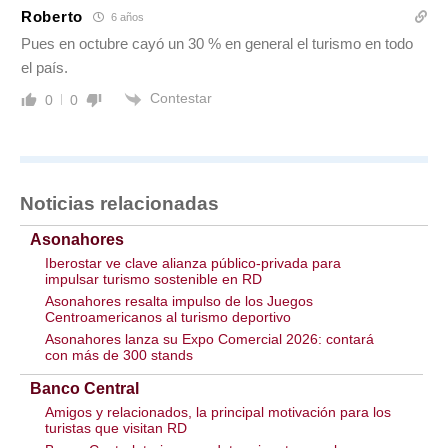
Roberto
6 años
Pues en octubre cayó un 30 % en general el turismo en todo
el país.
Contestar
0
0
Noticias relacionadas
Asonahores
Iberostar ve clave alianza público-privada para
impulsar turismo sostenible en RD
Asonahores resalta impulso de los Juegos
Centroamericanos al turismo deportivo
Asonahores lanza su Expo Comercial 2026: contará
con más de 300 stands
Banco Central
Amigos y relacionados, la principal motivación para los
turistas que visitan RD