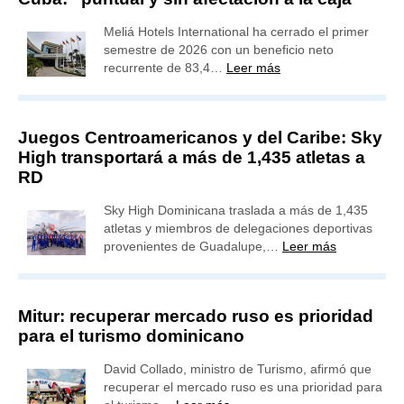
Meliá Hotels International ha cerrado el primer
semestre de 2026 con un beneficio neto
recurrente de 83,4…
Leer más
Juegos Centroamericanos y del Caribe: Sky
High transportará a más de 1,435 atletas a
RD
Sky High Dominicana traslada a más de 1,435
atletas y miembros de delegaciones deportivas
provenientes de Guadalupe,…
Leer más
Mitur: recuperar mercado ruso es prioridad
para el turismo dominicano
David Collado, ministro de Turismo, afirmó que
recuperar el mercado ruso es una prioridad para