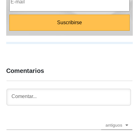
Comentarios
antiguos