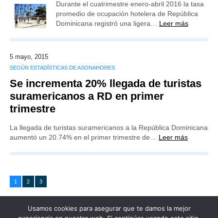
Durante el cuatrimestre enero-abril 2016 la tasa
promedio de ocupación hotelera de República
Dominicana registró una ligera…
Leer más
5 mayo, 2015
SEGÚN ESTADÍSTICAS DE ASONAHORES
Se incrementa 20% llegada de turistas
suramericanos a RD en primer
trimestre
La llegada de turistas suramericanos a la República Dominicana
aumentó un 20.74% en el primer trimestre de…
Leer más
1
2
3
Usamos cookies para asegurar que te damos la mejor