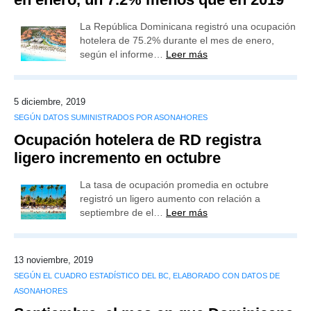
La República Dominicana registró una ocupación
hotelera de 75.2% durante el mes de enero,
según el informe…
Leer más
5 diciembre, 2019
SEGÚN DATOS SUMINISTRADOS POR ASONAHORES
Ocupación hotelera de RD registra
ligero incremento en octubre
La tasa de ocupación promedia en octubre
registró un ligero aumento con relación a
septiembre de el…
Leer más
13 noviembre, 2019
SEGÚN EL CUADRO ESTADÍSTICO DEL BC, ELABORADO CON DATOS DE
ASONAHORES