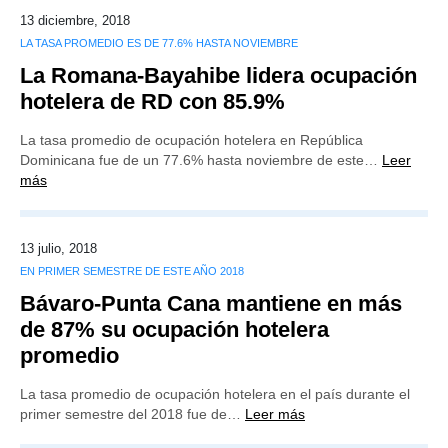
13 diciembre, 2018
LA TASA PROMEDIO ES DE 77.6% HASTA NOVIEMBRE
La Romana-Bayahibe lidera ocupación
hotelera de RD con 85.9%
La tasa promedio de ocupación hotelera en República
Dominicana fue de un 77.6% hasta noviembre de este…
Leer
más
13 julio, 2018
EN PRIMER SEMESTRE DE ESTE AÑO 2018
Bávaro-Punta Cana mantiene en más
de 87% su ocupación hotelera
promedio
La tasa promedio de ocupación hotelera en el país durante el
primer semestre del 2018 fue de…
Leer más