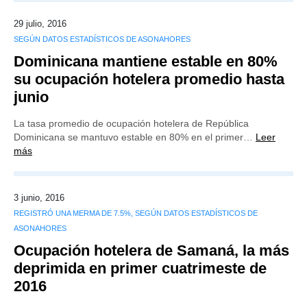
29 julio, 2016
SEGÚN DATOS ESTADÍSTICOS DE ASONAHORES
Dominicana mantiene estable en 80%
su ocupación hotelera promedio hasta
junio
La tasa promedio de ocupación hotelera de República
Dominicana se mantuvo estable en 80% en el primer…
Leer
más
3 junio, 2016
REGISTRÓ UNA MERMA DE 7.5%, SEGÚN DATOS ESTADÍSTICOS DE
ASONAHORES
Ocupación hotelera de Samaná, la más
deprimida en primer cuatrimeste de
2016