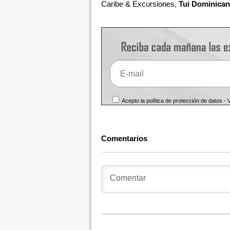
Caribe & Excursiones,
Tui Dominican
Acepto la política de protección de datos -
Comentarios