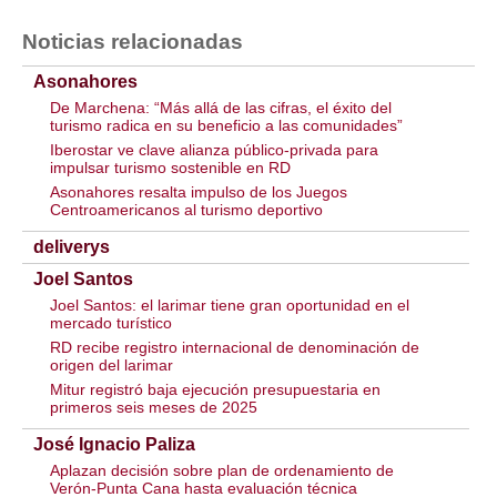
Noticias relacionadas
Asonahores
De Marchena: “Más allá de las cifras, el éxito del
turismo radica en su beneficio a las comunidades”
Iberostar ve clave alianza público-privada para
impulsar turismo sostenible en RD
Asonahores resalta impulso de los Juegos
Centroamericanos al turismo deportivo
deliverys
Joel Santos
Joel Santos: el larimar tiene gran oportunidad en el
mercado turístico
RD recibe registro internacional de denominación de
origen del larimar
Mitur registró baja ejecución presupuestaria en
primeros seis meses de 2025
José Ignacio Paliza
Aplazan decisión sobre plan de ordenamiento de
Verón-Punta Cana hasta evaluación técnica