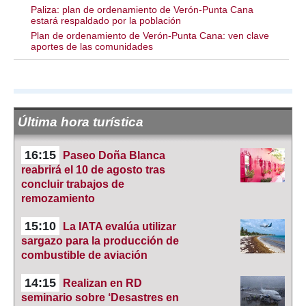
Paliza: plan de ordenamiento de Verón-Punta Cana
estará respaldado por la población
Plan de ordenamiento de Verón-Punta Cana: ven clave
aportes de las comunidades
Última hora turística
16:15
Paseo Doña Blanca
reabrirá el 10 de agosto tras
concluir trabajos de
remozamiento
15:10
La IATA evalúa utilizar
sargazo para la producción de
combustible de aviación
14:15
Realizan en RD
seminario sobre ‘Desastres en