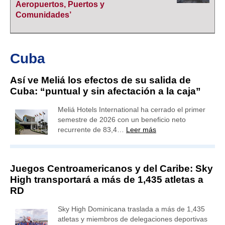
Aeropuertos, Puertos y
Comunidades’
Cuba
Así ve Meliá los efectos de su salida de
Cuba: “puntual y sin afectación a la caja”
Meliá Hotels International ha cerrado el primer
semestre de 2026 con un beneficio neto
recurrente de 83,4…
Leer más
Juegos Centroamericanos y del Caribe: Sky
High transportará a más de 1,435 atletas a
RD
Sky High Dominicana traslada a más de 1,435
atletas y miembros de delegaciones deportivas