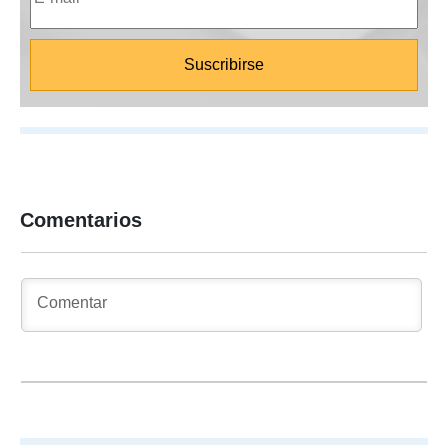
Comentarios