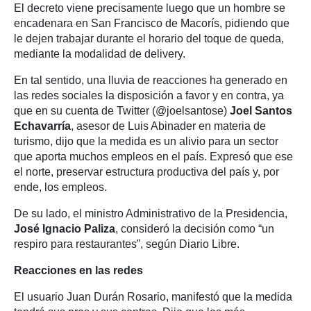
El decreto viene precisamente luego que un hombre se
encadenara en San Francisco de Macorís, pidiendo que
le dejen trabajar durante el horario del toque de queda,
mediante la modalidad de delivery.
En tal sentido, una lluvia de reacciones ha generado en
las redes sociales la disposición a favor y en contra, ya
que en su cuenta de Twitter (@joelsantose)
Joel Santos
Echavarría
, asesor de Luis Abinader en materia de
turismo, dijo que la medida es un alivio para un sector
que aporta muchos empleos en el país. Expresó que ese
el norte, preservar estructura productiva del país y, por
ende, los empleos.
De su lado, el ministro Administrativo de la Presidencia,
José Ignacio Paliza
, consideró la decisión como “un
respiro para restaurantes”, según Diario Libre.
Reacciones en las redes
El usuario Juan Durán Rosario, manifestó que la medida