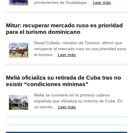
provenientes de Guadalupe,…
Leer más
Mitur: recuperar mercado ruso es prioridad
para el turismo dominicano
David Collado, ministro de Turismo, afirmó que
recuperar el mercado ruso es una prioridad para
el turismo…
Leer más
Meliá oficializa su retirada de Cuba tras no
existir “condiciones mínimas”
Meliá se convierte en la primera cadena
española que oficializa su marcha de Cuba. En
un escrito…
Leer más