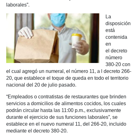
laborales”.
La
disposición
está
contenida
en
el decreto
número
380-20
con
el cual agregó un numeral, el número 11, a l decreto 266-
20, que establece el toque de queda en todo el territorio
nacional del 20 de julio pasado.
“Empleados o contratistas de restaurantes que brinden
servicios a domicilios de alimentos cocidos, los cuales
podrán circular hasta las 11:00 p.m., exclusivamente
durante el ejercicio de sus funciones laborales”, se
establece en el nuevo numeral 11, del 266-20, incluido
mediante el decreto 380-20.