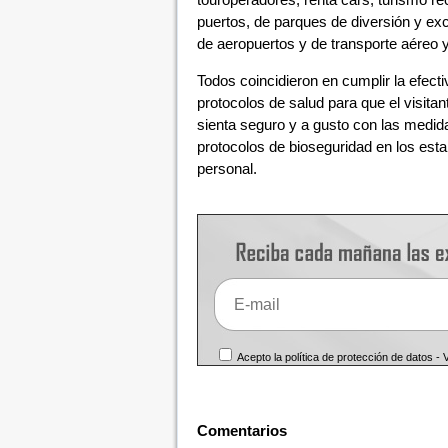
puertos, de parques de diversión y ex
de aeropuertos y de transporte aéreo y
Todos coincidieron en cumplir la efecti
protocolos de salud para que el visitant
sienta seguro y a gusto con las medida
protocolos de bioseguridad en los esta
personal.
Acepto la política de protección de datos -
Comentarios